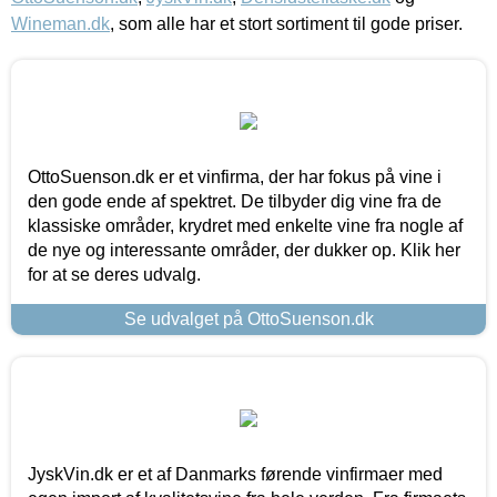
Wineman.dk
, som alle har et stort sortiment til gode priser.
OttoSuenson.dk er et vinfirma, der har fokus på vine i
den gode ende af spektret. De tilbyder dig vine fra de
klassiske områder, krydret med enkelte vine fra nogle af
de nye og interessante områder, der dukker op. Klik her
for at se deres udvalg.
Se udvalget på OttoSuenson.dk
JyskVin.dk er et af Danmarks førende vinfirmaer med