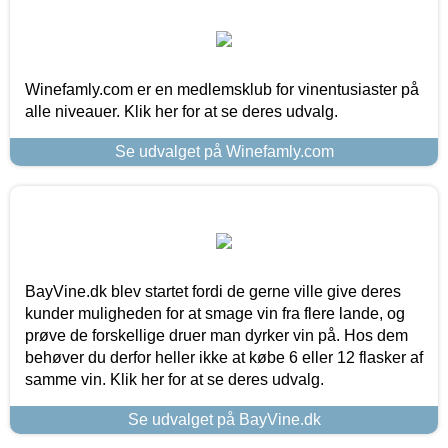
Winefamly.com er en medlemsklub for vinentusiaster på
alle niveauer. Klik her for at se deres udvalg.
Se udvalget på Winefamly.com
BayVine.dk blev startet fordi de gerne ville give deres
kunder muligheden for at smage vin fra flere lande, og
prøve de forskellige druer man dyrker vin på. Hos dem
behøver du derfor heller ikke at købe 6 eller 12 flasker af
samme vin. Klik her for at se deres udvalg.
Se udvalget på BayVine.dk