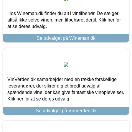
Hos Wineman.dk finder du alt i vintilbehør. De sælger
altså ikke selve vinen, men tilbehøret dertil. Klik her for
at se deres udvalg.
Se udvalget på Wineman.dk
VinVerden.dk samarbejder med en række forskellige
leverandører, der sikrer dig et bredt udvalg af
spændende vine, der kan give fantastiske vinoplevelser.
Klik her for at se deres udvalg.
Se udvalget på VinVerden.dk