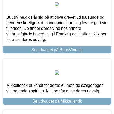
BuusVine.dk slår sig på at blive drevet ud fra sunde og
gennemskuelige købmandsprincipper, og levere god vin
til prisen. De finder deres vine hos mindre
vinhuse/gårde hovedsalig i Frankrig og i Italien. Klik her
for at se deres udvalg.
Se udvalget på BuusVine.dk
Mikkeller.dk er kendt for deres øl, men de sælger også
vin og anden spiritus. Klik her for at se deres udvalg.
Se udvalget på Mikkeller.dk