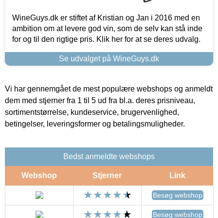
WineGuys.dk er stiftet af Kristian og Jan i 2016 med en
ambition om at levere god vin, som de selv kan stå inde
for og til den rigtige pris. Klik her for at se deres udvalg.
Se udvalget på WineGuys.dk
Vi har gennemgået de mest populære webshops og anmeldt
dem med stjerner fra 1 til 5 ud fra bl.a. deres prisniveau,
sortimentstørrelse, kundeservice, brugervenlighed,
betingelser, leveringsformer og betalingsmuligheder.
Bedst anmeldte webshops
Webshop
Stjerner
Link
Besøg webshop
Besøg webshop