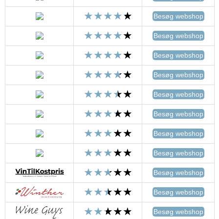
Besøg webshop
Besøg webshop
Besøg webshop
Besøg webshop
Besøg webshop
Besøg webshop
Besøg webshop
Besøg webshop
Besøg webshop
Besøg webshop
Besøg webshop