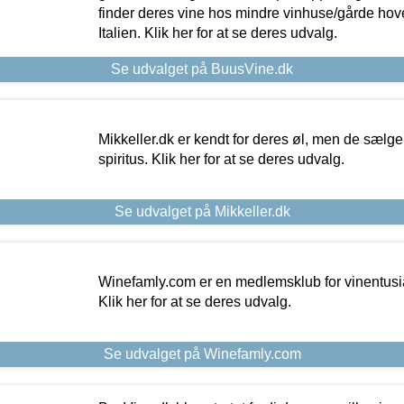
finder deres vine hos mindre vinhuse/gårde hove
Italien. Klik her for at se deres udvalg.
Se udvalget på BuusVine.dk
Mikkeller.dk er kendt for deres øl, men de sælg
spiritus. Klik her for at se deres udvalg.
Se udvalget på Mikkeller.dk
Winefamly.com er en medlemsklub for vinentusia
Klik her for at se deres udvalg.
Se udvalget på Winefamly.com