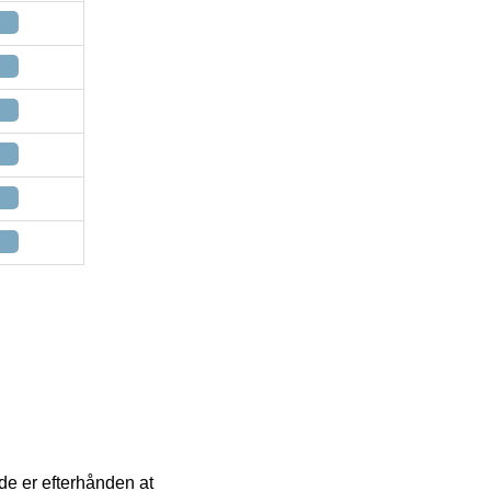
de er efterhånden at