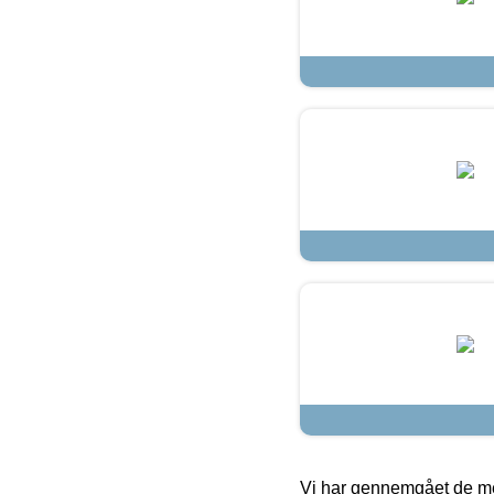
Vi har gennemgået de mes