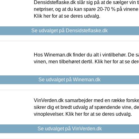
Densidsteflaske.dk slår sig på at de sælger vin
netpriser, og at du kan spare 20-70 % på vinene
Klik her for at se deres udvalg.
Se udvalget på Densidsteflaske.dk
Hos Wineman.dk finder du alt i vintilbehør. De s
vinen, men tilbehøret dertil. Klik her for at se de
Se udvalget på Wineman.dk
VinVerden.dk samarbejder med en række forskel
sikrer dig et bredt udvalg af spændende vine, de
vinoplevelser. Klik her for at se deres udvalg.
Se udvalget på VinVerden.dk