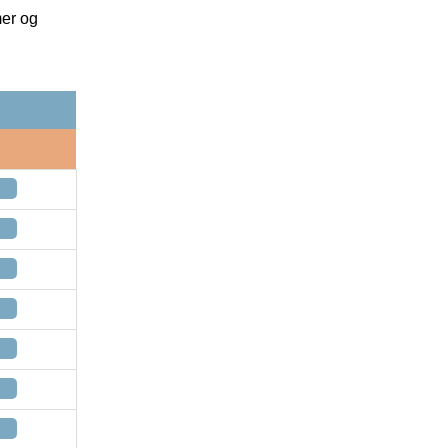
mer og