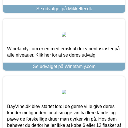
Se udvalget på Mikkeller.dk
Winefamly.com er en medlemsklub for vinentusiaster på
alle niveauer. Klik her for at se deres udvalg.
Se udvalget på Winefamly.com
BayVine.dk blev startet fordi de gerne ville give deres
kunder muligheden for at smage vin fra flere lande, og
prøve de forskellige druer man dyrker vin på. Hos dem
behøver du derfor heller ikke at købe 6 eller 12 flasker af