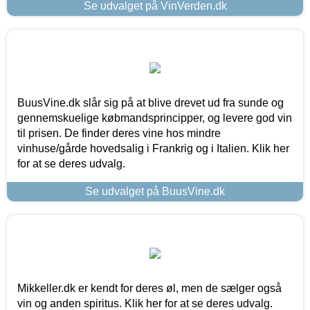
Se udvalget på VinVerden.dk
BuusVine.dk slår sig på at blive drevet ud fra sunde og
gennemskuelige købmandsprincipper, og levere god vin
til prisen. De finder deres vine hos mindre
vinhuse/gårde hovedsalig i Frankrig og i Italien. Klik her
for at se deres udvalg.
Se udvalget på BuusVine.dk
Mikkeller.dk er kendt for deres øl, men de sælger også
vin og anden spiritus. Klik her for at se deres udvalg.