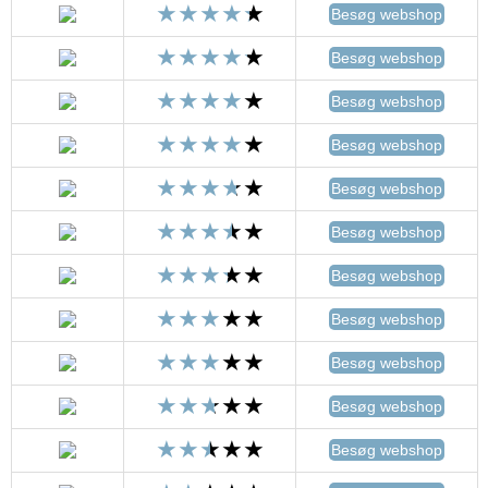
Besøg webshop
Besøg webshop
Besøg webshop
Besøg webshop
Besøg webshop
Besøg webshop
Besøg webshop
Besøg webshop
Besøg webshop
Besøg webshop
Besøg webshop