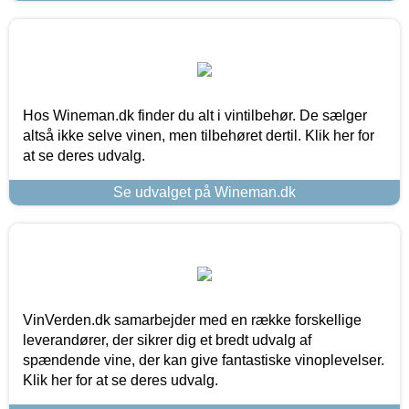
Hos Wineman.dk finder du alt i vintilbehør. De sælger
altså ikke selve vinen, men tilbehøret dertil. Klik her for
at se deres udvalg.
Se udvalget på Wineman.dk
VinVerden.dk samarbejder med en række forskellige
leverandører, der sikrer dig et bredt udvalg af
spændende vine, der kan give fantastiske vinoplevelser.
Klik her for at se deres udvalg.