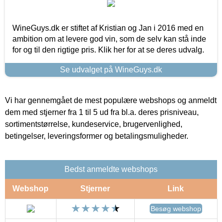
WineGuys.dk er stiftet af Kristian og Jan i 2016 med en
ambition om at levere god vin, som de selv kan stå inde
for og til den rigtige pris. Klik her for at se deres udvalg.
Se udvalget på WineGuys.dk
Vi har gennemgået de mest populære webshops og anmeldt
dem med stjerner fra 1 til 5 ud fra bl.a. deres prisniveau,
sortimentstørrelse, kundeservice, brugervenlighed,
betingelser, leveringsformer og betalingsmuligheder.
Bedst anmeldte webshops
Webshop
Stjerner
Link
Besøg webshop