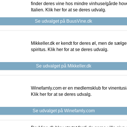
finder deres vine hos mindre vinhuse/gårde hove
Italien. Klik her for at se deres udvalg.
Se udvalget på BuusVine.dk
Mikkeller.dk er kendt for deres øl, men de sælg
spiritus. Klik her for at se deres udvalg.
Se udvalget på Mikkeller.dk
Winefamly.com er en medlemsklub for vinentusia
Klik her for at se deres udvalg.
Se udvalget på Winefamly.com