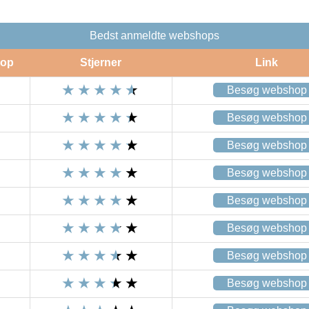
Bedst anmeldte webshops
op
Stjerner
Link
Besøg webshop
Besøg webshop
Besøg webshop
Besøg webshop
Besøg webshop
Besøg webshop
Besøg webshop
Besøg webshop