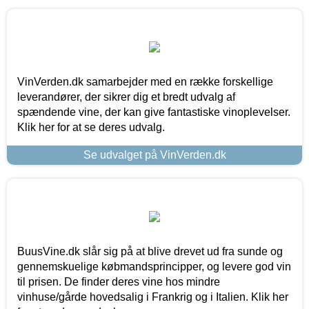
VinVerden.dk samarbejder med en række forskellige
leverandører, der sikrer dig et bredt udvalg af
spændende vine, der kan give fantastiske vinoplevelser.
Klik her for at se deres udvalg.
Se udvalget på VinVerden.dk
BuusVine.dk slår sig på at blive drevet ud fra sunde og
gennemskuelige købmandsprincipper, og levere god vin
til prisen. De finder deres vine hos mindre
vinhuse/gårde hovedsalig i Frankrig og i Italien. Klik her