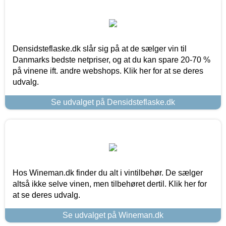
Densidsteflaske.dk slår sig på at de sælger vin til
Danmarks bedste netpriser, og at du kan spare 20-70 %
på vinene ift. andre webshops. Klik her for at se deres
udvalg.
Se udvalget på Densidsteflaske.dk
Hos Wineman.dk finder du alt i vintilbehør. De sælger
altså ikke selve vinen, men tilbehøret dertil. Klik her for
at se deres udvalg.
Se udvalget på Wineman.dk