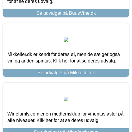
for at se deres udvalg.
Se udvalget på BuusVine.dk
Mikkeller.dk er kendt for deres øl, men de sælger også
vin og anden spiritus. Klik her for at se deres udvalg.
Se udvalget på Mikkeller.dk
Winefamly.com er en medlemsklub for vinentusiaster på
alle niveauer. Klik her for at se deres udvalg.