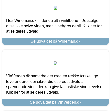
Hos Wineman.dk finder du alt i vintilbehør. De sælger
altså ikke selve vinen, men tilbehøret dertil. Klik her for
at se deres udvalg.
Se udvalget på Wineman.dk
VinVerden.dk samarbejder med en række forskellige
leverandører, der sikrer dig et bredt udvalg af
spændende vine, der kan give fantastiske vinoplevelser.
Klik her for at se deres udvalg.
Se udvalget på VinVerden.dk