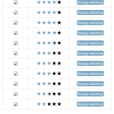
Besøg webshop
Besøg webshop
Besøg webshop
Besøg webshop
Besøg webshop
Besøg webshop
Besøg webshop
Besøg webshop
Besøg webshop
Besøg webshop
Besøg webshop