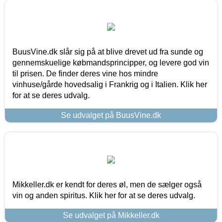
BuusVine.dk slår sig på at blive drevet ud fra sunde og
gennemskuelige købmandsprincipper, og levere god vin
til prisen. De finder deres vine hos mindre
vinhuse/gårde hovedsalig i Frankrig og i Italien. Klik her
for at se deres udvalg.
Se udvalget på BuusVine.dk
Mikkeller.dk er kendt for deres øl, men de sælger også
vin og anden spiritus. Klik her for at se deres udvalg.
Se udvalget på Mikkeller.dk