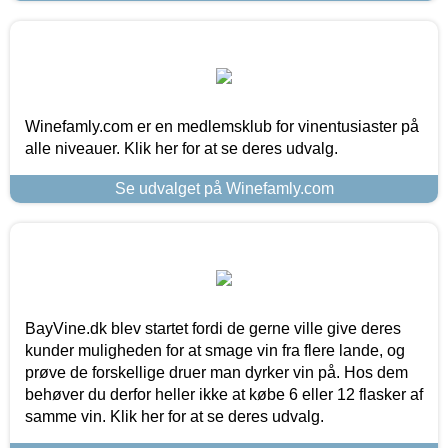
Winefamly.com er en medlemsklub for vinentusiaster på
alle niveauer. Klik her for at se deres udvalg.
Se udvalget på Winefamly.com
BayVine.dk blev startet fordi de gerne ville give deres
kunder muligheden for at smage vin fra flere lande, og
prøve de forskellige druer man dyrker vin på. Hos dem
behøver du derfor heller ikke at købe 6 eller 12 flasker af
samme vin. Klik her for at se deres udvalg.