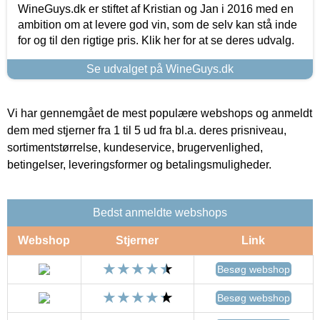
WineGuys.dk er stiftet af Kristian og Jan i 2016 med en
ambition om at levere god vin, som de selv kan stå inde
for og til den rigtige pris. Klik her for at se deres udvalg.
Se udvalget på WineGuys.dk
Vi har gennemgået de mest populære webshops og anmeldt
dem med stjerner fra 1 til 5 ud fra bl.a. deres prisniveau,
sortimentstørrelse, kundeservice, brugervenlighed,
betingelser, leveringsformer og betalingsmuligheder.
Bedst anmeldte webshops
Webshop
Stjerner
Link
Besøg webshop
Besøg webshop