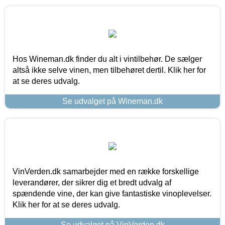
Hos Wineman.dk finder du alt i vintilbehør. De sælger
altså ikke selve vinen, men tilbehøret dertil. Klik her for
at se deres udvalg.
Se udvalget på Wineman.dk
VinVerden.dk samarbejder med en række forskellige
leverandører, der sikrer dig et bredt udvalg af
spændende vine, der kan give fantastiske vinoplevelser.
Klik her for at se deres udvalg.
Se udvalget på VinVerden.dk