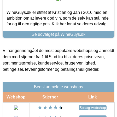
WineGuys.dk er stiftet af Kristian og Jan i 2016 med en
ambition om at levere god vin, som de selv kan stå inde
for og til den rigtige pris. Klik her for at se deres udvalg.
Se udvalget på WineGuys.dk
Vi har gennemgået de mest populære webshops og anmeldt
dem med stjerner fra 1 til 5 ud fra bl.a. deres prisniveau,
sortimentstørrelse, kundeservice, brugervenlighed,
betingelser, leveringsformer og betalingsmuligheder.
Bedst anmeldte webshops
Webshop
Stjerner
Link
Besøg webshop