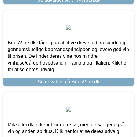
BuusVine.dk slår sig på at blive drevet ud fra sunde og
gennemskuelige købmandsprincipper, og levere god vin
til prisen. De finder deres vine hos mindre
vinhuse/gårde hovedsalig i Frankrig og i Italien. Klik her
for at se deres udvalg.
Se udvalget på BuusVine.dk
Mikkeller.dk er kendt for deres øl, men de sælger også
vin og anden spiritus. Klik her for at se deres udvalg.