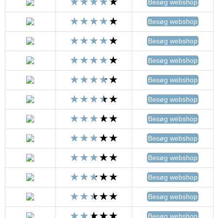
Besøg webshop
Besøg webshop
Besøg webshop
Besøg webshop
Besøg webshop
Besøg webshop
Besøg webshop
Besøg webshop
Besøg webshop
Besøg webshop
Besøg webshop
Besøg webshop