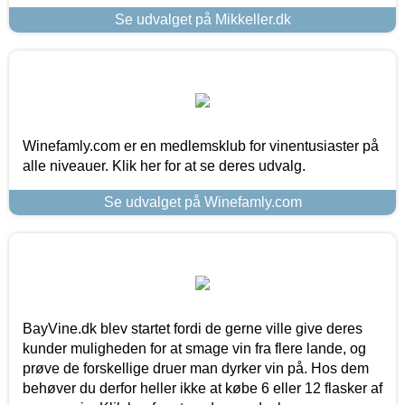
Se udvalget på Mikkeller.dk
Winefamly.com er en medlemsklub for vinentusiaster på
alle niveauer. Klik her for at se deres udvalg.
Se udvalget på Winefamly.com
BayVine.dk blev startet fordi de gerne ville give deres
kunder muligheden for at smage vin fra flere lande, og
prøve de forskellige druer man dyrker vin på. Hos dem
behøver du derfor heller ikke at købe 6 eller 12 flasker af