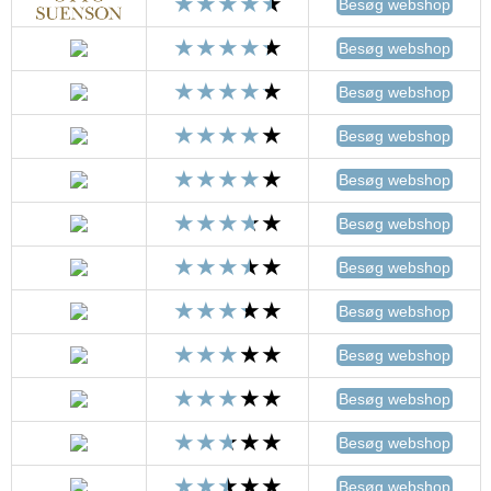
Besøg webshop
Besøg webshop
Besøg webshop
Besøg webshop
Besøg webshop
Besøg webshop
Besøg webshop
Besøg webshop
Besøg webshop
Besøg webshop
Besøg webshop
Besøg webshop