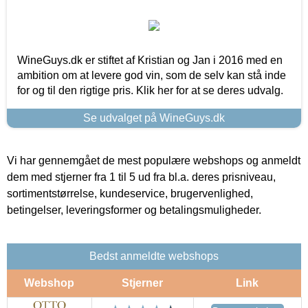
WineGuys.dk er stiftet af Kristian og Jan i 2016 med en
ambition om at levere god vin, som de selv kan stå inde
for og til den rigtige pris. Klik her for at se deres udvalg.
Se udvalget på WineGuys.dk
Vi har gennemgået de mest populære webshops og anmeldt
dem med stjerner fra 1 til 5 ud fra bl.a. deres prisniveau,
sortimentstørrelse, kundeservice, brugervenlighed,
betingelser, leveringsformer og betalingsmuligheder.
Bedst anmeldte webshops
Webshop
Stjerner
Link