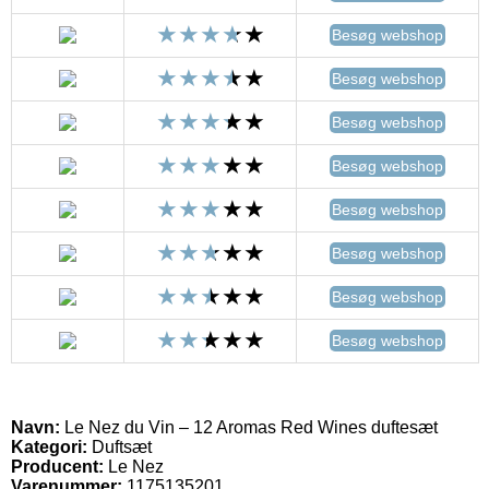
Besøg webshop
Besøg webshop
Besøg webshop
Besøg webshop
Besøg webshop
Besøg webshop
Besøg webshop
Besøg webshop
Navn:
Le Nez du Vin – 12 Aromas Red Wines duftesæt
Kategori:
Duftsæt
Producent:
Le Nez
Varenummer:
1175135201