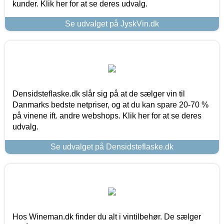
kunder. Klik her for at se deres udvalg.
Se udvalget på JyskVin.dk
Densidsteflaske.dk slår sig på at de sælger vin til
Danmarks bedste netpriser, og at du kan spare 20-70 %
på vinene ift. andre webshops. Klik her for at se deres
udvalg.
Se udvalget på Densidsteflaske.dk
Hos Wineman.dk finder du alt i vintilbehør. De sælger