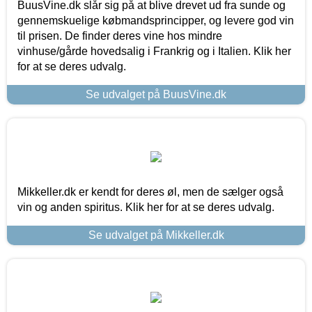
BuusVine.dk slår sig på at blive drevet ud fra sunde og
gennemskuelige købmandsprincipper, og levere god vin
til prisen. De finder deres vine hos mindre
vinhuse/gårde hovedsalig i Frankrig og i Italien. Klik her
for at se deres udvalg.
Se udvalget på BuusVine.dk
Mikkeller.dk er kendt for deres øl, men de sælger også
vin og anden spiritus. Klik her for at se deres udvalg.
Se udvalget på Mikkeller.dk