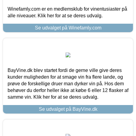
Winefamly.com er en medlemsklub for vinentusiaster på
alle niveauer. Klik her for at se deres udvalg.
Se udvalget på Winefamly.com
BayVine.dk blev startet fordi de gerne ville give deres
kunder muligheden for at smage vin fra flere lande, og
prøve de forskellige druer man dyrker vin på. Hos dem
behøver du derfor heller ikke at købe 6 eller 12 flasker af
samme vin. Klik her for at se deres udvalg.
Se udvalget på BayVine.dk