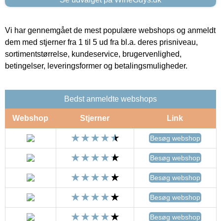
Vi har gennemgået de mest populære webshops og anmeldt
dem med stjerner fra 1 til 5 ud fra bl.a. deres prisniveau,
sortimentstørrelse, kundeservice, brugervenlighed,
betingelser, leveringsformer og betalingsmuligheder.
Bedst anmeldte webshops
Webshop
Stjerner
Link
Besøg webshop
Besøg webshop
Besøg webshop
Besøg webshop
Besøg webshop