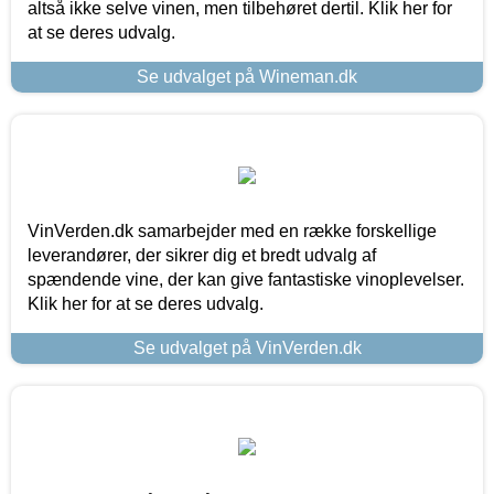
altså ikke selve vinen, men tilbehøret dertil. Klik her for
at se deres udvalg.
Se udvalget på Wineman.dk
VinVerden.dk samarbejder med en række forskellige
leverandører, der sikrer dig et bredt udvalg af
spændende vine, der kan give fantastiske vinoplevelser.
Klik her for at se deres udvalg.
Se udvalget på VinVerden.dk