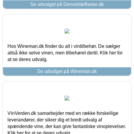
Se udvalget på Densidsteflaske.dk
Hos Wineman.dk finder du alt i vintilbehør. De sælger
altså ikke selve vinen, men tilbehøret dertil. Klik her for
at se deres udvalg.
Se udvalget på Wineman.dk
VinVerden.dk samarbejder med en række forskellige
leverandører, der sikrer dig et bredt udvalg af
spændende vine, der kan give fantastiske vinoplevelser.
Klik her for at se deres udvalg.