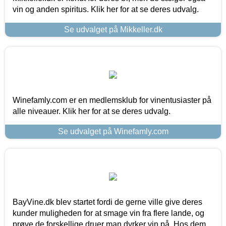
vin og anden spiritus. Klik her for at se deres udvalg.
Se udvalget på Mikkeller.dk
Winefamly.com er en medlemsklub for vinentusiaster på
alle niveauer. Klik her for at se deres udvalg.
Se udvalget på Winefamly.com
BayVine.dk blev startet fordi de gerne ville give deres
kunder muligheden for at smage vin fra flere lande, og
prøve de forskellige druer man dyrker vin på. Hos dem