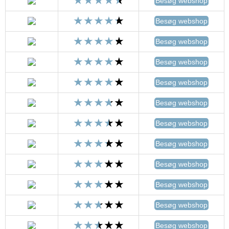
Besøg webshop
Besøg webshop
Besøg webshop
Besøg webshop
Besøg webshop
Besøg webshop
Besøg webshop
Besøg webshop
Besøg webshop
Besøg webshop
Besøg webshop
Besøg webshop