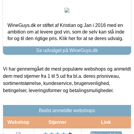
WineGuys.dk er stiftet af Kristian og Jan i 2016 med en
ambition om at levere god vin, som de selv kan stå inde
for og til den rigtige pris. Klik her for at se deres udvalg.
Se udvalget på WineGuys.dk
Vi har gennemgået de mest populære webshops og anmeldt
dem med stjerner fra 1 til 5 ud fra bl.a. deres prisniveau,
sortimentstørrelse, kundeservice, brugervenlighed,
betingelser, leveringsformer og betalingsmuligheder.
Bedst anmeldte webshops
Webshop
Stjerner
Link