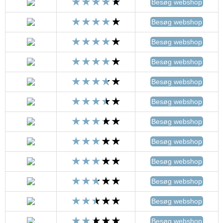
Besøg webshop
Besøg webshop
Besøg webshop
Besøg webshop
Besøg webshop
Besøg webshop
Besøg webshop
Besøg webshop
Besøg webshop
Besøg webshop
Besøg webshop
Besøg webshop