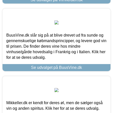
BuusVine.dk slår sig på at blive drevet ud fra sunde og
gennemskuelige købmandsprincipper, og levere god vin
til prisen. De finder deres vine hos mindre
vinhuse/gårde hovedsalig i Frankrig og i Italien. Klik her
for at se deres udvalg.
Se udvalget på BuusVine.dk
Mikkeller.dk er kendt for deres øl, men de sælger også
vin og anden spiritus. Klik her for at se deres udvalg.