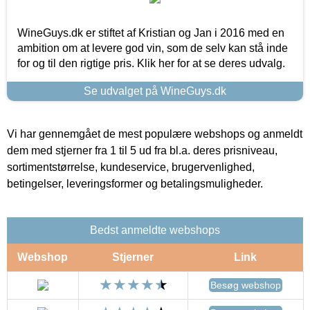
WineGuys.dk er stiftet af Kristian og Jan i 2016 med en
ambition om at levere god vin, som de selv kan stå inde
for og til den rigtige pris. Klik her for at se deres udvalg.
Se udvalget på WineGuys.dk
Vi har gennemgået de mest populære webshops og anmeldt
dem med stjerner fra 1 til 5 ud fra bl.a. deres prisniveau,
sortimentstørrelse, kundeservice, brugervenlighed,
betingelser, leveringsformer og betalingsmuligheder.
Bedst anmeldte webshops
Webshop
Stjerner
Link
Besøg webshop