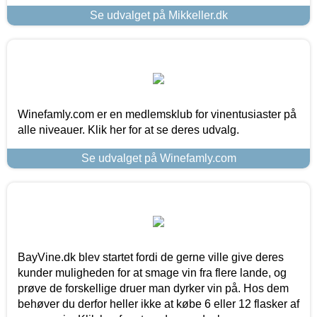
Se udvalget på Mikkeller.dk
Winefamly.com er en medlemsklub for vinentusiaster på
alle niveauer. Klik her for at se deres udvalg.
Se udvalget på Winefamly.com
BayVine.dk blev startet fordi de gerne ville give deres
kunder muligheden for at smage vin fra flere lande, og
prøve de forskellige druer man dyrker vin på. Hos dem
behøver du derfor heller ikke at købe 6 eller 12 flasker af