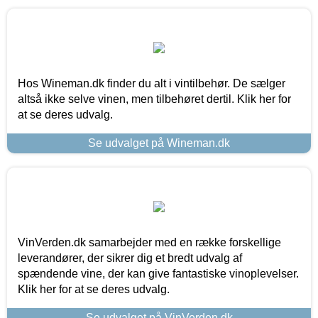
Hos Wineman.dk finder du alt i vintilbehør. De sælger
altså ikke selve vinen, men tilbehøret dertil. Klik her for
at se deres udvalg.
Se udvalget på Wineman.dk
VinVerden.dk samarbejder med en række forskellige
leverandører, der sikrer dig et bredt udvalg af
spændende vine, der kan give fantastiske vinoplevelser.
Klik her for at se deres udvalg.
Se udvalget på VinVerden.dk