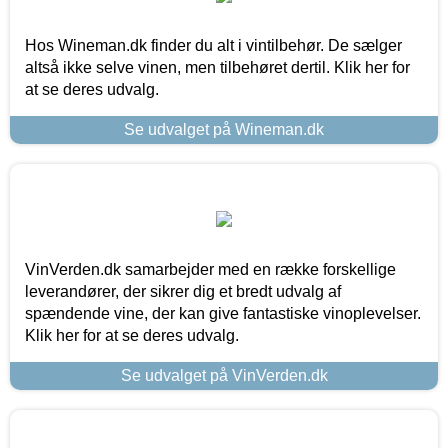
Hos Wineman.dk finder du alt i vintilbehør. De sælger
altså ikke selve vinen, men tilbehøret dertil. Klik her for
at se deres udvalg.
Se udvalget på Wineman.dk
VinVerden.dk samarbejder med en række forskellige
leverandører, der sikrer dig et bredt udvalg af
spændende vine, der kan give fantastiske vinoplevelser.
Klik her for at se deres udvalg.
Se udvalget på VinVerden.dk