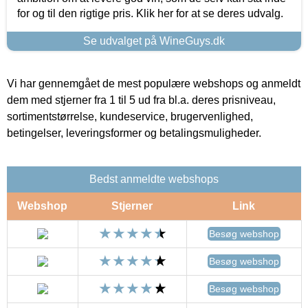
for og til den rigtige pris. Klik her for at se deres udvalg.
Se udvalget på WineGuys.dk
Vi har gennemgået de mest populære webshops og anmeldt
dem med stjerner fra 1 til 5 ud fra bl.a. deres prisniveau,
sortimentstørrelse, kundeservice, brugervenlighed,
betingelser, leveringsformer og betalingsmuligheder.
Bedst anmeldte webshops
Webshop
Stjerner
Link
Besøg webshop
Besøg webshop
Besøg webshop