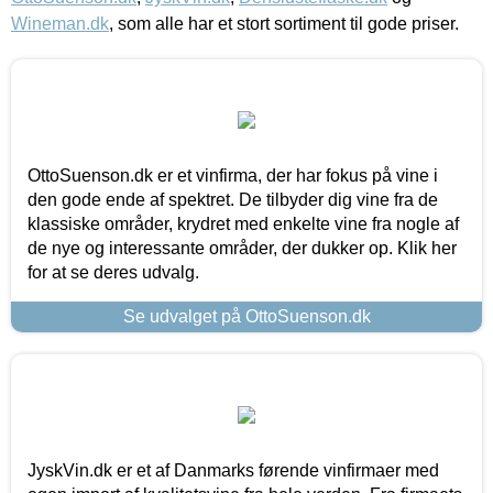
Wineman.dk
, som alle har et stort sortiment til gode priser.
OttoSuenson.dk er et vinfirma, der har fokus på vine i
den gode ende af spektret. De tilbyder dig vine fra de
klassiske områder, krydret med enkelte vine fra nogle af
de nye og interessante områder, der dukker op. Klik her
for at se deres udvalg.
Se udvalget på OttoSuenson.dk
JyskVin.dk er et af Danmarks førende vinfirmaer med