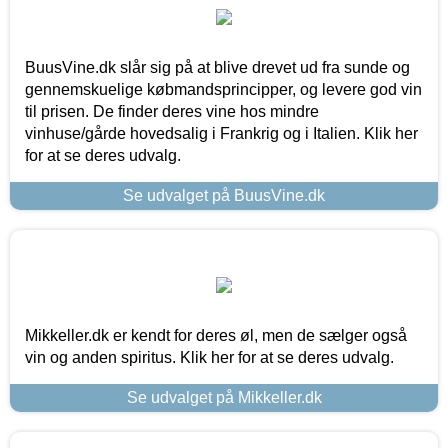
BuusVine.dk slår sig på at blive drevet ud fra sunde og
gennemskuelige købmandsprincipper, og levere god vin
til prisen. De finder deres vine hos mindre
vinhuse/gårde hovedsalig i Frankrig og i Italien. Klik her
for at se deres udvalg.
Se udvalget på BuusVine.dk
Mikkeller.dk er kendt for deres øl, men de sælger også
vin og anden spiritus. Klik her for at se deres udvalg.
Se udvalget på Mikkeller.dk