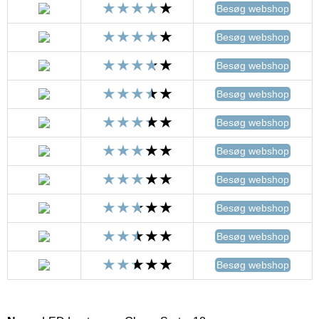
Besøg webshop
Besøg webshop
Besøg webshop
Besøg webshop
Besøg webshop
Besøg webshop
Besøg webshop
Besøg webshop
Besøg webshop
Besøg webshop