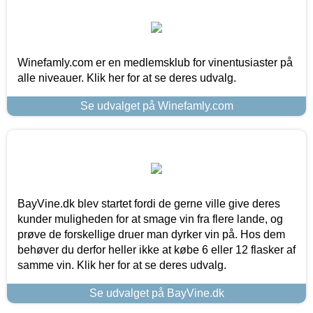
Winefamly.com er en medlemsklub for vinentusiaster på
alle niveauer. Klik her for at se deres udvalg.
Se udvalget på Winefamly.com
BayVine.dk blev startet fordi de gerne ville give deres
kunder muligheden for at smage vin fra flere lande, og
prøve de forskellige druer man dyrker vin på. Hos dem
behøver du derfor heller ikke at købe 6 eller 12 flasker af
samme vin. Klik her for at se deres udvalg.
Se udvalget på BayVine.dk