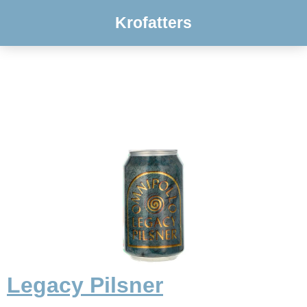
Krofatters
Legacy Pilsner