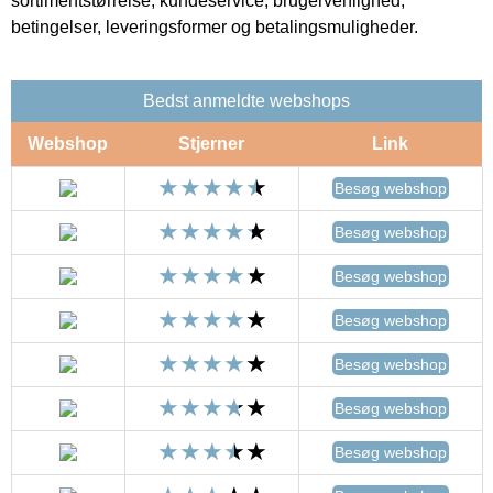
sortimentstørrelse, kundeservice, brugervenlighed,
betingelser, leveringsformer og betalingsmuligheder.
Bedst anmeldte webshops
Webshop
Stjerner
Link
Besøg webshop
Besøg webshop
Besøg webshop
Besøg webshop
Besøg webshop
Besøg webshop
Besøg webshop