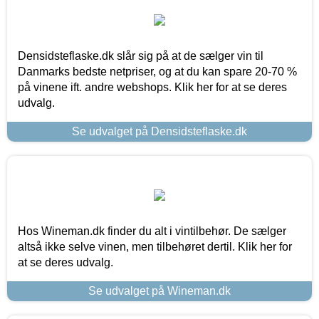
Densidsteflaske.dk slår sig på at de sælger vin til
Danmarks bedste netpriser, og at du kan spare 20-70 %
på vinene ift. andre webshops. Klik her for at se deres
udvalg.
Se udvalget på Densidsteflaske.dk
Hos Wineman.dk finder du alt i vintilbehør. De sælger
altså ikke selve vinen, men tilbehøret dertil. Klik her for
at se deres udvalg.
Se udvalget på Wineman.dk