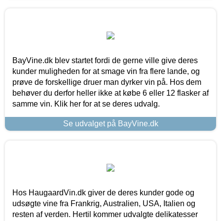
BayVine.dk blev startet fordi de gerne ville give deres
kunder muligheden for at smage vin fra flere lande, og
prøve de forskellige druer man dyrker vin på. Hos dem
behøver du derfor heller ikke at købe 6 eller 12 flasker af
samme vin. Klik her for at se deres udvalg.
Se udvalget på BayVine.dk
Hos HaugaardVin.dk giver de deres kunder gode og
udsøgte vine fra Frankrig, Australien, USA, Italien og
resten af verden. Hertil kommer udvalgte delikatesser