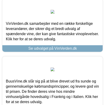
VinVerden.dk samarbejder med en række forskellige
leverandører, der sikrer dig et bredt udvalg af
spændende vine, der kan give fantastiske vinoplevelser.
Klik her for at se deres udvalg.
Se udvalget på VinVerden.dk
BuusVine.dk slår sig på at blive drevet ud fra sunde og
gennemskuelige købmandsprincipper, og levere god vin
til prisen. De finder deres vine hos mindre
vinhuse/gårde hovedsalig i Frankrig og i Italien. Klik her
for at se deres udvalg.