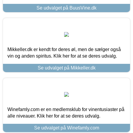
Se udvalget på BuusVine.dk
Mikkeller.dk er kendt for deres øl, men de sælger også
vin og anden spiritus. Klik her for at se deres udvalg.
Se udvalget på Mikkeller.dk
Winefamly.com er en medlemsklub for vinentusiaster på
alle niveauer. Klik her for at se deres udvalg.
Se udvalget på Winefamly.com