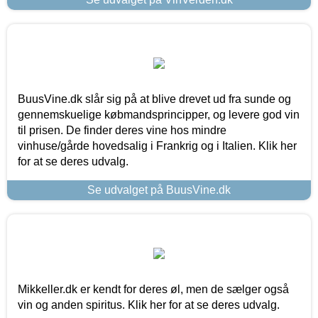
BuusVine.dk slår sig på at blive drevet ud fra sunde og
gennemskuelige købmandsprincipper, og levere god vin
til prisen. De finder deres vine hos mindre
vinhuse/gårde hovedsalig i Frankrig og i Italien. Klik her
for at se deres udvalg.
Se udvalget på BuusVine.dk
Mikkeller.dk er kendt for deres øl, men de sælger også
vin og anden spiritus. Klik her for at se deres udvalg.