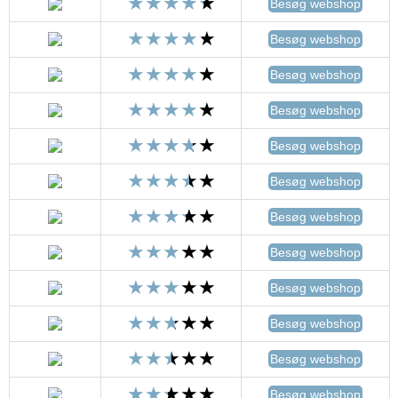
Besøg webshop
Besøg webshop
Besøg webshop
Besøg webshop
Besøg webshop
Besøg webshop
Besøg webshop
Besøg webshop
Besøg webshop
Besøg webshop
Besøg webshop
Besøg webshop