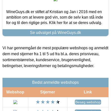
WineGuys.dk er stiftet af Kristian og Jan i 2016 med en
ambition om at levere god vin, som de selv kan stå inde
for og til den rigtige pris. Klik her for at se deres udvalg.
Se udvalget på WineGuys.dk
Vi har gennemgået de mest populære webshops og anmeldt
dem med stjerner fra 1 til 5 ud fra bl.a. deres prisniveau,
sortimentstørrelse, kundeservice, brugervenlighed,
betingelser, leveringsformer og betalingsmuligheder.
Bedst anmeldte webshops
Webshop
Stjerner
Link
Besøg webshop