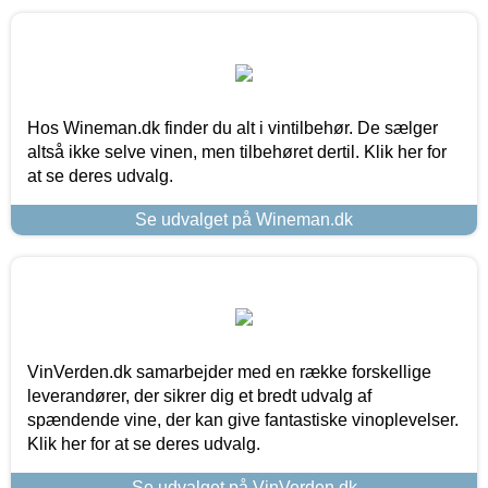
Hos Wineman.dk finder du alt i vintilbehør. De sælger
altså ikke selve vinen, men tilbehøret dertil. Klik her for
at se deres udvalg.
Se udvalget på Wineman.dk
VinVerden.dk samarbejder med en række forskellige
leverandører, der sikrer dig et bredt udvalg af
spændende vine, der kan give fantastiske vinoplevelser.
Klik her for at se deres udvalg.
Se udvalget på VinVerden.dk