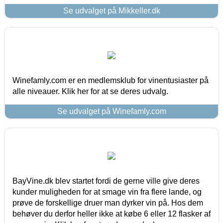
Se udvalget på Mikkeller.dk
Winefamly.com er en medlemsklub for vinentusiaster på
alle niveauer. Klik her for at se deres udvalg.
Se udvalget på Winefamly.com
BayVine.dk blev startet fordi de gerne ville give deres
kunder muligheden for at smage vin fra flere lande, og
prøve de forskellige druer man dyrker vin på. Hos dem
behøver du derfor heller ikke at købe 6 eller 12 flasker af