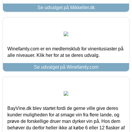
Se udvalget på Mikkeller.dk
Winefamly.com er en medlemsklub for vinentusiaster på
alle niveauer. Klik her for at se deres udvalg.
Se udvalget på Winefamly.com
BayVine.dk blev startet fordi de gerne ville give deres
kunder muligheden for at smage vin fra flere lande, og
prøve de forskellige druer man dyrker vin på. Hos dem
behøver du derfor heller ikke at købe 6 eller 12 flasker af