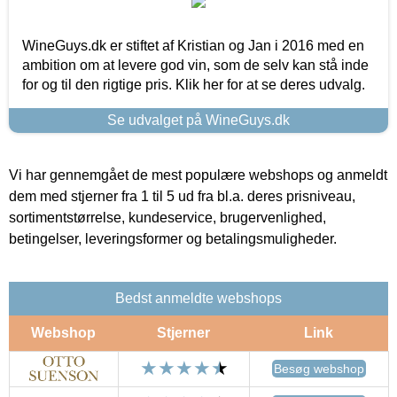
WineGuys.dk er stiftet af Kristian og Jan i 2016 med en
ambition om at levere god vin, som de selv kan stå inde
for og til den rigtige pris. Klik her for at se deres udvalg.
Se udvalget på WineGuys.dk
Vi har gennemgået de mest populære webshops og anmeldt
dem med stjerner fra 1 til 5 ud fra bl.a. deres prisniveau,
sortimentstørrelse, kundeservice, brugervenlighed,
betingelser, leveringsformer og betalingsmuligheder.
Bedst anmeldte webshops
Webshop
Stjerner
Link
Besøg webshop