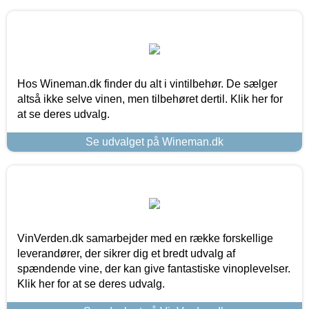
Hos Wineman.dk finder du alt i vintilbehør. De sælger
altså ikke selve vinen, men tilbehøret dertil. Klik her for
at se deres udvalg.
Se udvalget på Wineman.dk
VinVerden.dk samarbejder med en række forskellige
leverandører, der sikrer dig et bredt udvalg af
spændende vine, der kan give fantastiske vinoplevelser.
Klik her for at se deres udvalg.