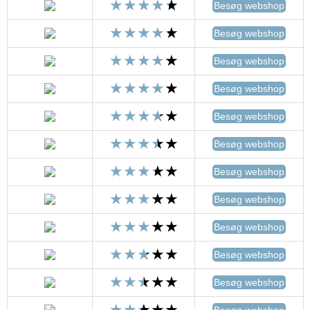
Besøg webshop
Besøg webshop
Besøg webshop
Besøg webshop
Besøg webshop
Besøg webshop
Besøg webshop
Besøg webshop
Besøg webshop
Besøg webshop
Besøg webshop
Besøg webshop