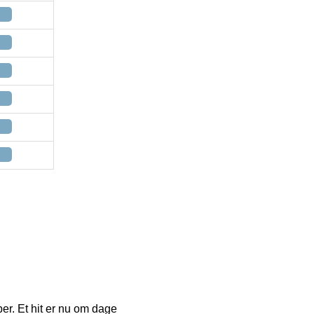
er. Et hit er nu om dage