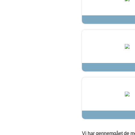
Vi har gennemgået de mes