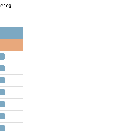
mer og