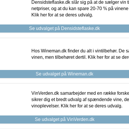
Densidsteflaske.dk slår sig på at de sælger vin
netpriser, og at du kan spare 20-70 % på vinene
Klik her for at se deres udvalg.
Se udvalget på Densidsteflaske.dk
Hos Wineman.dk finder du alt i vintilbehør. De s
vinen, men tilbehøret dertil. Klik her for at se de
Se udvalget på Wineman.dk
VinVerden.dk samarbejder med en række forskel
sikrer dig et bredt udvalg af spændende vine, de
vinoplevelser. Klik her for at se deres udvalg.
Se udvalget på VinVerden.dk