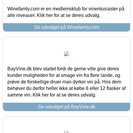
Winefamly.com er en medlemsklub for vinentusiaster på
alle niveauer. Klik her for at se deres udvalg.
Se udvalget på Winefamly.com
BayVine.dk blev startet fordi de gerne ville give deres
kunder muligheden for at smage vin fra flere lande, og
prøve de forskellige druer man dyrker vin på. Hos dem
behøver du derfor heller ikke at købe 6 eller 12 flasker af
samme vin. Klik her for at se deres udvalg.
Se udvalget på BayVine.dk