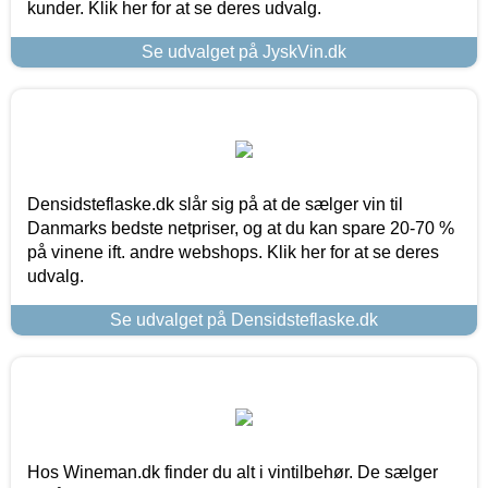
kunder. Klik her for at se deres udvalg.
Se udvalget på JyskVin.dk
Densidsteflaske.dk slår sig på at de sælger vin til
Danmarks bedste netpriser, og at du kan spare 20-70 %
på vinene ift. andre webshops. Klik her for at se deres
udvalg.
Se udvalget på Densidsteflaske.dk
Hos Wineman.dk finder du alt i vintilbehør. De sælger