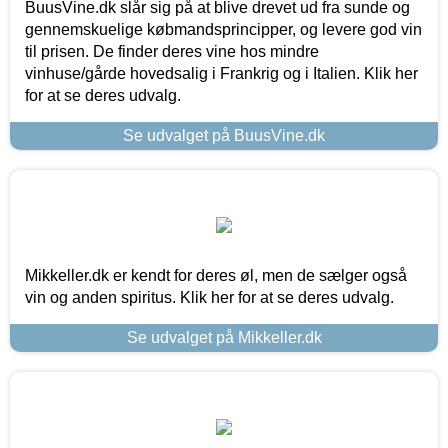
BuusVine.dk slår sig på at blive drevet ud fra sunde og
gennemskuelige købmandsprincipper, og levere god vin
til prisen. De finder deres vine hos mindre
vinhuse/gårde hovedsalig i Frankrig og i Italien. Klik her
for at se deres udvalg.
Se udvalget på BuusVine.dk
Mikkeller.dk er kendt for deres øl, men de sælger også
vin og anden spiritus. Klik her for at se deres udvalg.
Se udvalget på Mikkeller.dk