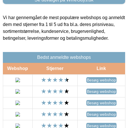
Vi har gennemgået de mest populære webshops og anmeldt
dem med stjerner fra 1 til 5 ud fra bl.a. deres prisniveau,
sortimentstørrelse, kundeservice, brugervenlighed,
betingelser, leveringsformer og betalingsmuligheder.
Bedst anmeldte webshops
Webshop
Stjerner
Link
Besøg webshop
Besøg webshop
Besøg webshop
Besøg webshop
Besøg webshop