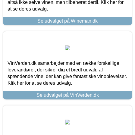
altså ikke selve vinen, men tilbehøret dertil. Klik her for
at se deres udvalg.
Se udvalget på Wineman.dk
VinVerden.dk samarbejder med en række forskellige
leverandører, der sikrer dig et bredt udvalg af
spændende vine, der kan give fantastiske vinoplevelser.
Klik her for at se deres udvalg.
Se udvalget på VinVerden.dk