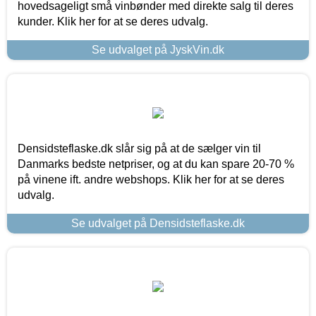
hovedsageligt små vinbønder med direkte salg til deres
kunder. Klik her for at se deres udvalg.
Se udvalget på JyskVin.dk
Densidsteflaske.dk slår sig på at de sælger vin til
Danmarks bedste netpriser, og at du kan spare 20-70 %
på vinene ift. andre webshops. Klik her for at se deres
udvalg.
Se udvalget på Densidsteflaske.dk