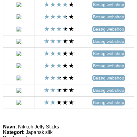
Besøg webshop
Besøg webshop
Besøg webshop
Besøg webshop
Besøg webshop
Besøg webshop
Besøg webshop
Besøg webshop
Besøg webshop
Navn:
Nikkoh Jelly Sticks
Kategori:
Japansk slik