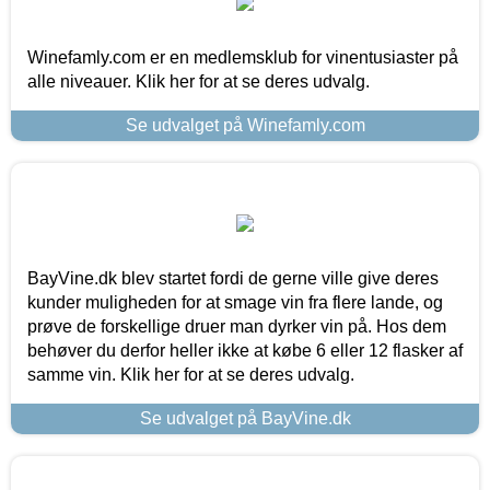
Winefamly.com er en medlemsklub for vinentusiaster på
alle niveauer. Klik her for at se deres udvalg.
Se udvalget på Winefamly.com
BayVine.dk blev startet fordi de gerne ville give deres
kunder muligheden for at smage vin fra flere lande, og
prøve de forskellige druer man dyrker vin på. Hos dem
behøver du derfor heller ikke at købe 6 eller 12 flasker af
samme vin. Klik her for at se deres udvalg.
Se udvalget på BayVine.dk