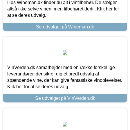
Hos Wineman.dk finder du alt i vintilbehør. De sælger
altså ikke selve vinen, men tilbehøret dertil. Klik her for
at se deres udvalg.
Se udvalget på Wineman.dk
VinVerden.dk samarbejder med en række forskellige
leverandører, der sikrer dig et bredt udvalg af
spændende vine, der kan give fantastiske vinoplevelser.
Klik her for at se deres udvalg.
Se udvalget på VinVerden.dk