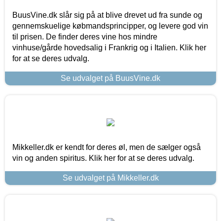
BuusVine.dk slår sig på at blive drevet ud fra sunde og
gennemskuelige købmandsprincipper, og levere god vin
til prisen. De finder deres vine hos mindre
vinhuse/gårde hovedsalig i Frankrig og i Italien. Klik her
for at se deres udvalg.
Se udvalget på BuusVine.dk
Mikkeller.dk er kendt for deres øl, men de sælger også
vin og anden spiritus. Klik her for at se deres udvalg.
Se udvalget på Mikkeller.dk