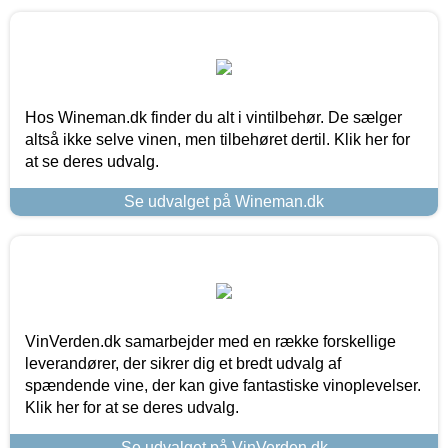
Hos Wineman.dk finder du alt i vintilbehør. De sælger
altså ikke selve vinen, men tilbehøret dertil. Klik her for
at se deres udvalg.
Se udvalget på Wineman.dk
VinVerden.dk samarbejder med en række forskellige
leverandører, der sikrer dig et bredt udvalg af
spændende vine, der kan give fantastiske vinoplevelser.
Klik her for at se deres udvalg.
Se udvalget på VinVerden.dk