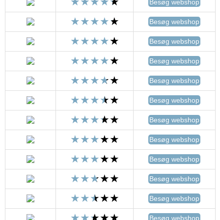
Besøg webshop
Besøg webshop
Besøg webshop
Besøg webshop
Besøg webshop
Besøg webshop
Besøg webshop
Besøg webshop
Besøg webshop
Besøg webshop
Besøg webshop
Besøg webshop