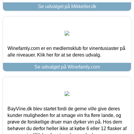
Se udvalget på Mikkeller.dk
Winefamly.com er en medlemsklub for vinentusiaster på
alle niveauer. Klik her for at se deres udvalg.
Se udvalget på Winefamly.com
BayVine.dk blev startet fordi de gerne ville give deres
kunder muligheden for at smage vin fra flere lande, og
prøve de forskellige druer man dyrker vin på. Hos dem
behøver du derfor heller ikke at købe 6 eller 12 flasker af