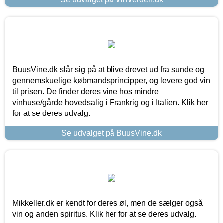
BuusVine.dk slår sig på at blive drevet ud fra sunde og
gennemskuelige købmandsprincipper, og levere god vin
til prisen. De finder deres vine hos mindre
vinhuse/gårde hovedsalig i Frankrig og i Italien. Klik her
for at se deres udvalg.
Se udvalget på BuusVine.dk
Mikkeller.dk er kendt for deres øl, men de sælger også
vin og anden spiritus. Klik her for at se deres udvalg.