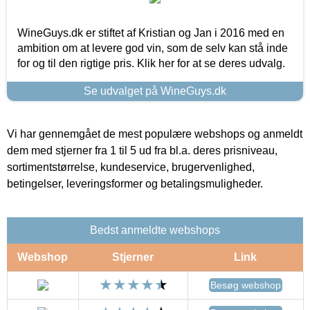
WineGuys.dk er stiftet af Kristian og Jan i 2016 med en
ambition om at levere god vin, som de selv kan stå inde
for og til den rigtige pris. Klik her for at se deres udvalg.
Se udvalget på WineGuys.dk
Vi har gennemgået de mest populære webshops og anmeldt
dem med stjerner fra 1 til 5 ud fra bl.a. deres prisniveau,
sortimentstørrelse, kundeservice, brugervenlighed,
betingelser, leveringsformer og betalingsmuligheder.
Bedst anmeldte webshops
Webshop
Stjerner
Link
Besøg webshop