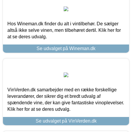
Hos Wineman.dk finder du alt i vintilbehør. De sælger
altså ikke selve vinen, men tilbehøret dertil. Klik her for
at se deres udvalg.
Se udvalget på Wineman.dk
VinVerden.dk samarbejder med en række forskellige
leverandører, der sikrer dig et bredt udvalg af
spændende vine, der kan give fantastiske vinoplevelser.
Klik her for at se deres udvalg.
Se udvalget på VinVerden.dk