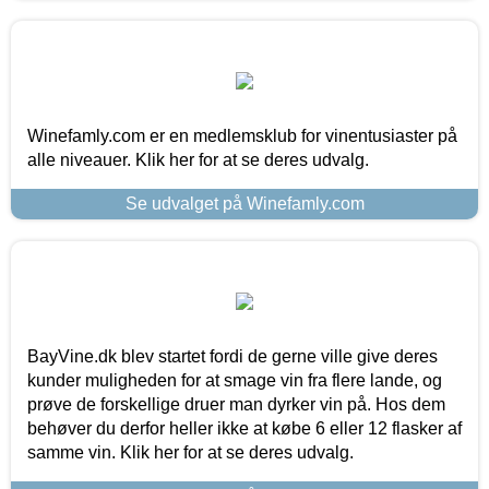
Winefamly.com er en medlemsklub for vinentusiaster på
alle niveauer. Klik her for at se deres udvalg.
Se udvalget på Winefamly.com
BayVine.dk blev startet fordi de gerne ville give deres
kunder muligheden for at smage vin fra flere lande, og
prøve de forskellige druer man dyrker vin på. Hos dem
behøver du derfor heller ikke at købe 6 eller 12 flasker af
samme vin. Klik her for at se deres udvalg.