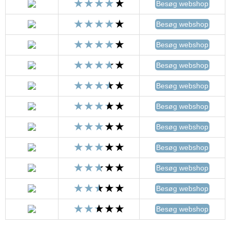
Besøg webshop
Besøg webshop
Besøg webshop
Besøg webshop
Besøg webshop
Besøg webshop
Besøg webshop
Besøg webshop
Besøg webshop
Besøg webshop
Besøg webshop