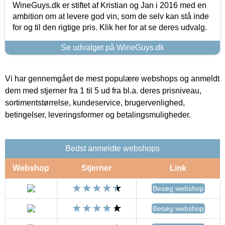
WineGuys.dk er stiftet af Kristian og Jan i 2016 med en
ambition om at levere god vin, som de selv kan stå inde
for og til den rigtige pris. Klik her for at se deres udvalg.
Se udvalget på WineGuys.dk
Vi har gennemgået de mest populære webshops og anmeldt
dem med stjerner fra 1 til 5 ud fra bl.a. deres prisniveau,
sortimentstørrelse, kundeservice, brugervenlighed,
betingelser, leveringsformer og betalingsmuligheder.
Bedst anmeldte webshops
Webshop
Stjerner
Link
Besøg webshop
Besøg webshop