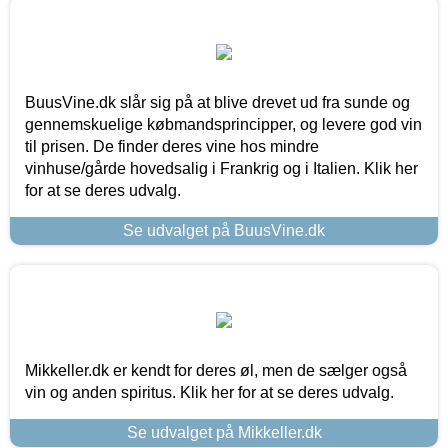
BuusVine.dk slår sig på at blive drevet ud fra sunde og
gennemskuelige købmandsprincipper, og levere god vin
til prisen. De finder deres vine hos mindre
vinhuse/gårde hovedsalig i Frankrig og i Italien. Klik her
for at se deres udvalg.
Se udvalget på BuusVine.dk
Mikkeller.dk er kendt for deres øl, men de sælger også
vin og anden spiritus. Klik her for at se deres udvalg.
Se udvalget på Mikkeller.dk