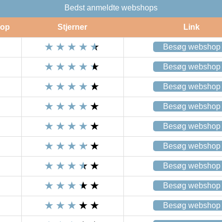
Bedst anmeldte webshops
op
Stjerner
Link
Besøg webshop
Besøg webshop
Besøg webshop
Besøg webshop
Besøg webshop
Besøg webshop
Besøg webshop
Besøg webshop
Besøg webshop