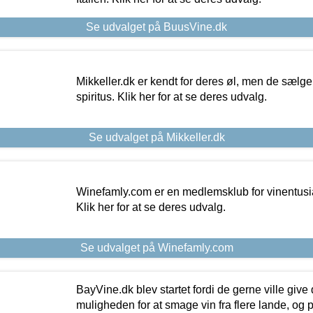
Se udvalget på BuusVine.dk
Mikkeller.dk er kendt for deres øl, men de sælg
spiritus. Klik her for at se deres udvalg.
Se udvalget på Mikkeller.dk
Winefamly.com er en medlemsklub for vinentusia
Klik her for at se deres udvalg.
Se udvalget på Winefamly.com
BayVine.dk blev startet fordi de gerne ville give
muligheden for at smage vin fra flere lande, og p