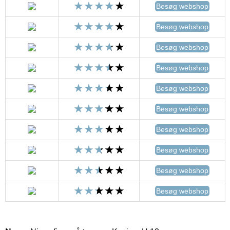
Besøg webshop
Besøg webshop
Besøg webshop
Besøg webshop
Besøg webshop
Besøg webshop
Besøg webshop
Besøg webshop
Besøg webshop
Besøg webshop