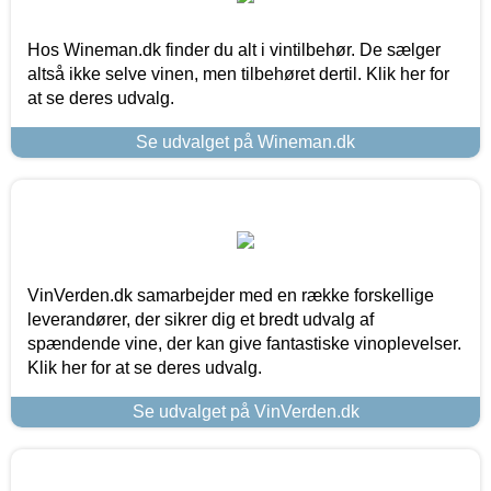
Hos Wineman.dk finder du alt i vintilbehør. De sælger
altså ikke selve vinen, men tilbehøret dertil. Klik her for
at se deres udvalg.
Se udvalget på Wineman.dk
VinVerden.dk samarbejder med en række forskellige
leverandører, der sikrer dig et bredt udvalg af
spændende vine, der kan give fantastiske vinoplevelser.
Klik her for at se deres udvalg.
Se udvalget på VinVerden.dk