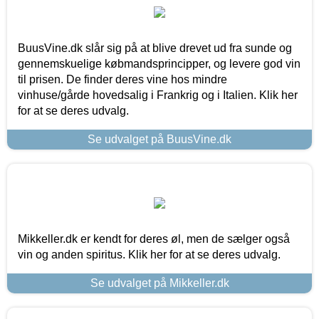
BuusVine.dk slår sig på at blive drevet ud fra sunde og
gennemskuelige købmandsprincipper, og levere god vin
til prisen. De finder deres vine hos mindre
vinhuse/gårde hovedsalig i Frankrig og i Italien. Klik her
for at se deres udvalg.
Se udvalget på BuusVine.dk
Mikkeller.dk er kendt for deres øl, men de sælger også
vin og anden spiritus. Klik her for at se deres udvalg.
Se udvalget på Mikkeller.dk