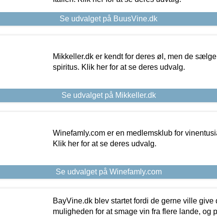
Se udvalget på BuusVine.dk
Mikkeller.dk er kendt for deres øl, men de sælg
spiritus. Klik her for at se deres udvalg.
Se udvalget på Mikkeller.dk
Winefamly.com er en medlemsklub for vinentusia
Klik her for at se deres udvalg.
Se udvalget på Winefamly.com
BayVine.dk blev startet fordi de gerne ville give
muligheden for at smage vin fra flere lande, og p