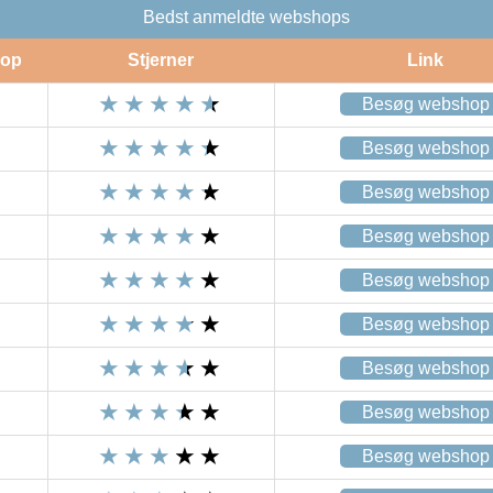
Bedst anmeldte webshops
op
Stjerner
Link
Besøg webshop
Besøg webshop
Besøg webshop
Besøg webshop
Besøg webshop
Besøg webshop
Besøg webshop
Besøg webshop
Besøg webshop