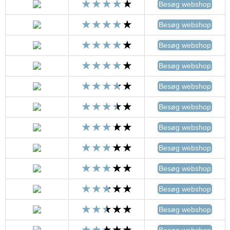
Besøg webshop
Besøg webshop
Besøg webshop
Besøg webshop
Besøg webshop
Besøg webshop
Besøg webshop
Besøg webshop
Besøg webshop
Besøg webshop
Besøg webshop
Besøg webshop