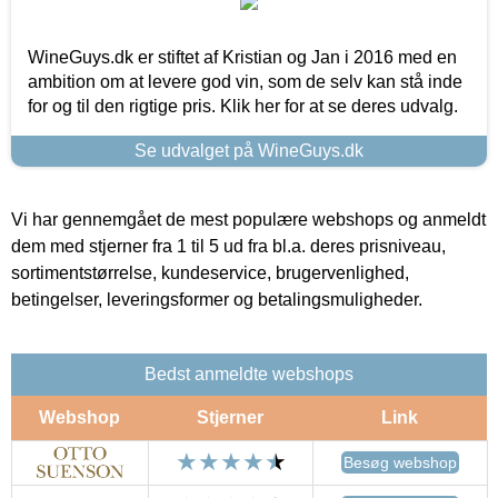
WineGuys.dk er stiftet af Kristian og Jan i 2016 med en
ambition om at levere god vin, som de selv kan stå inde
for og til den rigtige pris. Klik her for at se deres udvalg.
Se udvalget på WineGuys.dk
Vi har gennemgået de mest populære webshops og anmeldt
dem med stjerner fra 1 til 5 ud fra bl.a. deres prisniveau,
sortimentstørrelse, kundeservice, brugervenlighed,
betingelser, leveringsformer og betalingsmuligheder.
Bedst anmeldte webshops
Webshop
Stjerner
Link
Besøg webshop