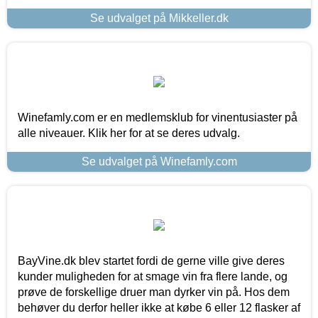
Se udvalget på Mikkeller.dk
Winefamly.com er en medlemsklub for vinentusiaster på
alle niveauer. Klik her for at se deres udvalg.
Se udvalget på Winefamly.com
BayVine.dk blev startet fordi de gerne ville give deres
kunder muligheden for at smage vin fra flere lande, og
prøve de forskellige druer man dyrker vin på. Hos dem
behøver du derfor heller ikke at købe 6 eller 12 flasker af