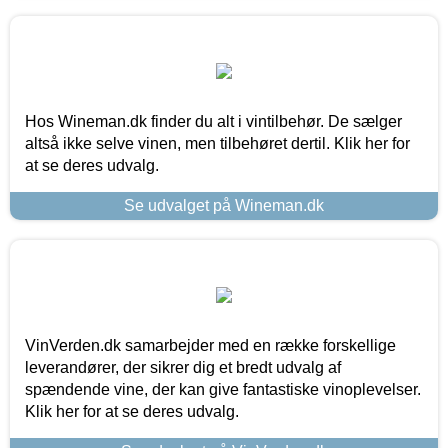
Hos Wineman.dk finder du alt i vintilbehør. De sælger
altså ikke selve vinen, men tilbehøret dertil. Klik her for
at se deres udvalg.
Se udvalget på Wineman.dk
VinVerden.dk samarbejder med en række forskellige
leverandører, der sikrer dig et bredt udvalg af
spændende vine, der kan give fantastiske vinoplevelser.
Klik her for at se deres udvalg.