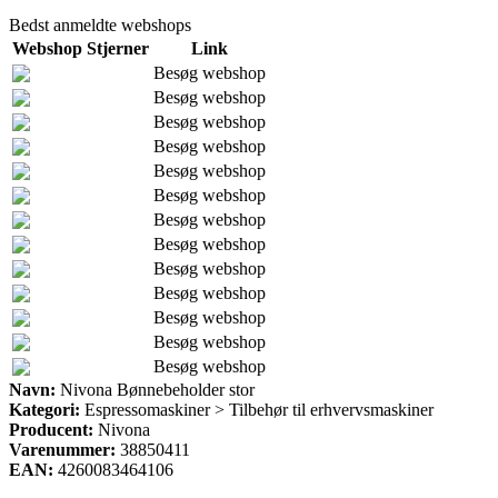
Bedst anmeldte webshops
Webshop
Stjerner
Link
Besøg webshop
Besøg webshop
Besøg webshop
Besøg webshop
Besøg webshop
Besøg webshop
Besøg webshop
Besøg webshop
Besøg webshop
Besøg webshop
Besøg webshop
Besøg webshop
Besøg webshop
Navn:
Nivona Bønnebeholder stor
Kategori:
Espressomaskiner > Tilbehør til erhvervsmaskiner
Producent:
Nivona
Varenummer:
38850411
EAN:
4260083464106