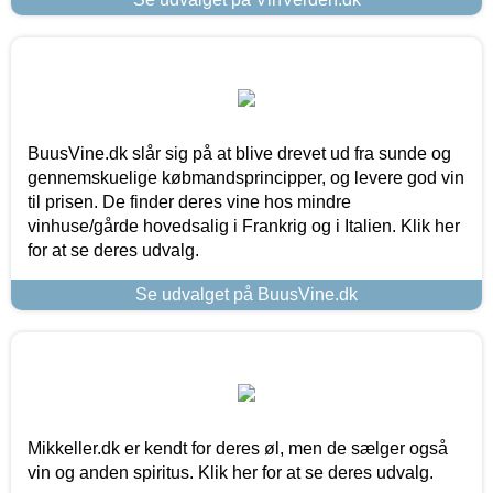
BuusVine.dk slår sig på at blive drevet ud fra sunde og
gennemskuelige købmandsprincipper, og levere god vin
til prisen. De finder deres vine hos mindre
vinhuse/gårde hovedsalig i Frankrig og i Italien. Klik her
for at se deres udvalg.
Se udvalget på BuusVine.dk
Mikkeller.dk er kendt for deres øl, men de sælger også
vin og anden spiritus. Klik her for at se deres udvalg.