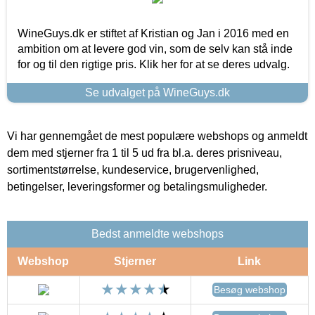
WineGuys.dk er stiftet af Kristian og Jan i 2016 med en
ambition om at levere god vin, som de selv kan stå inde
for og til den rigtige pris. Klik her for at se deres udvalg.
Se udvalget på WineGuys.dk
Vi har gennemgået de mest populære webshops og anmeldt
dem med stjerner fra 1 til 5 ud fra bl.a. deres prisniveau,
sortimentstørrelse, kundeservice, brugervenlighed,
betingelser, leveringsformer og betalingsmuligheder.
Bedst anmeldte webshops
Webshop
Stjerner
Link
Besøg webshop