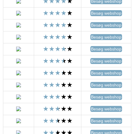
Besøg webshop
Besøg webshop
Besøg webshop
Besøg webshop
Besøg webshop
Besøg webshop
Besøg webshop
Besøg webshop
Besøg webshop
Besøg webshop
Besøg webshop
Besøg webshop