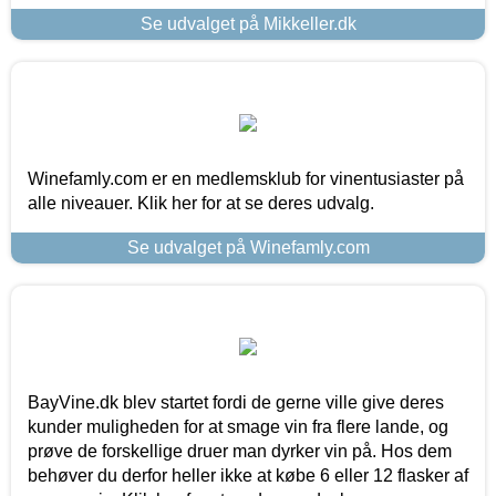
Se udvalget på Mikkeller.dk
Winefamly.com er en medlemsklub for vinentusiaster på
alle niveauer. Klik her for at se deres udvalg.
Se udvalget på Winefamly.com
BayVine.dk blev startet fordi de gerne ville give deres
kunder muligheden for at smage vin fra flere lande, og
prøve de forskellige druer man dyrker vin på. Hos dem
behøver du derfor heller ikke at købe 6 eller 12 flasker af