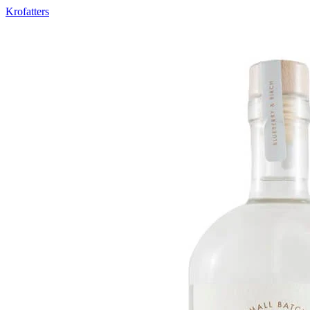
Krofatters