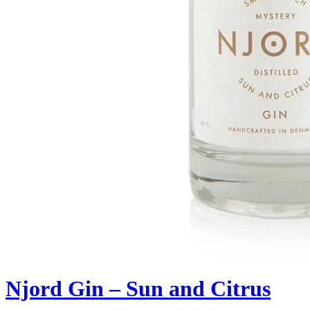
Njord Gin – Sun and Citrus