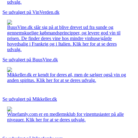
udvalg.
Se udvalget på VinVerden.dk
BuusVine.dk slår sig på at blive drevet ud fra sunde og
gennemskuelige købmandsprincipper, og levere god vin til
prisen. De finder deres vine hos mindre vinhuse/gårde
hovedsalig i Frankrig og i Italien. Klik her for at se deres
udvalg.
Se udvalget på BuusVine.dk
Mikkeller.dk er kendt for deres øl, men de sælger også vin og
anden spiritus. Klik her for at se deres udvalg.
Se udvalget på Mikkeller.dk
Winefamly.com er en medlemsklub for vinentusiaster på alle
niveauer. Klik her for at se deres udvalg.