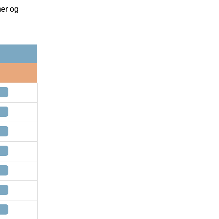
mer og