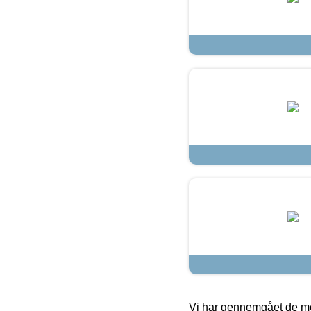
Vi har gennemgået de mes