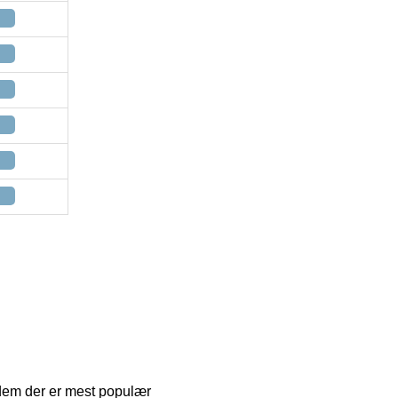
 dem der er mest populær