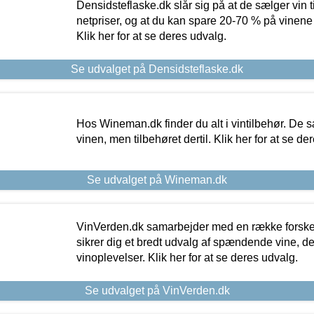
Densidsteflaske.dk slår sig på at de sælger vin
netpriser, og at du kan spare 20-70 % på vinene
Klik her for at se deres udvalg.
Se udvalget på Densidsteflaske.dk
Hos Wineman.dk finder du alt i vintilbehør. De s
vinen, men tilbehøret dertil. Klik her for at se de
Se udvalget på Wineman.dk
VinVerden.dk samarbejder med en række forskel
sikrer dig et bredt udvalg af spændende vine, de
vinoplevelser. Klik her for at se deres udvalg.
Se udvalget på VinVerden.dk