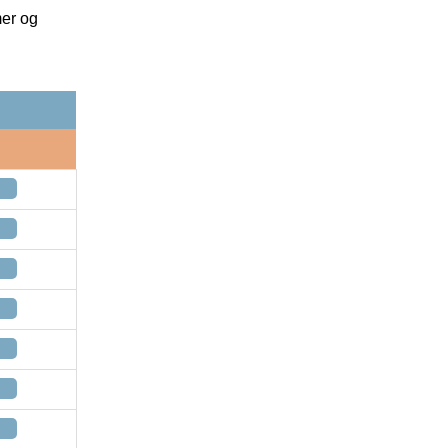
mer og