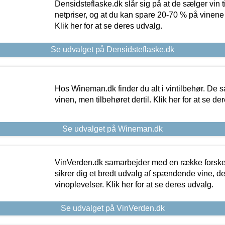
Densidsteflaske.dk slår sig på at de sælger vin
netpriser, og at du kan spare 20-70 % på vinene
Klik her for at se deres udvalg.
Se udvalget på Densidsteflaske.dk
Hos Wineman.dk finder du alt i vintilbehør. De s
vinen, men tilbehøret dertil. Klik her for at se de
Se udvalget på Wineman.dk
VinVerden.dk samarbejder med en række forskel
sikrer dig et bredt udvalg af spændende vine, de
vinoplevelser. Klik her for at se deres udvalg.
Se udvalget på VinVerden.dk