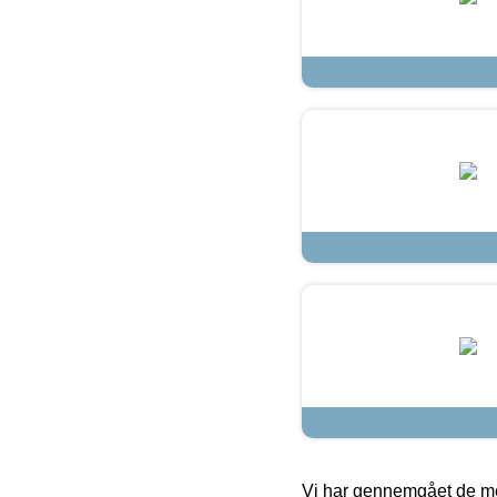
Vi har gennemgået de mes