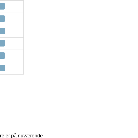
lære er på nuværende