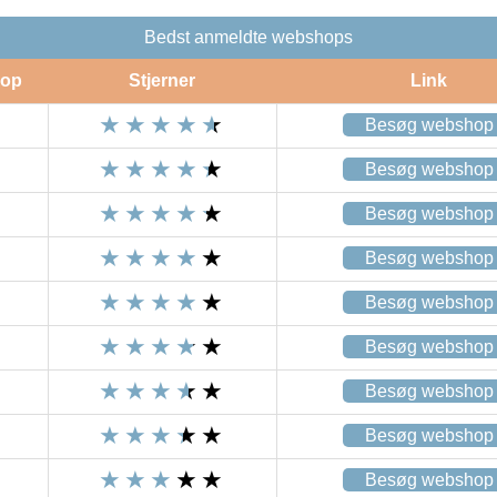
Bedst anmeldte webshops
op
Stjerner
Link
Besøg webshop
Besøg webshop
Besøg webshop
Besøg webshop
Besøg webshop
Besøg webshop
Besøg webshop
Besøg webshop
Besøg webshop