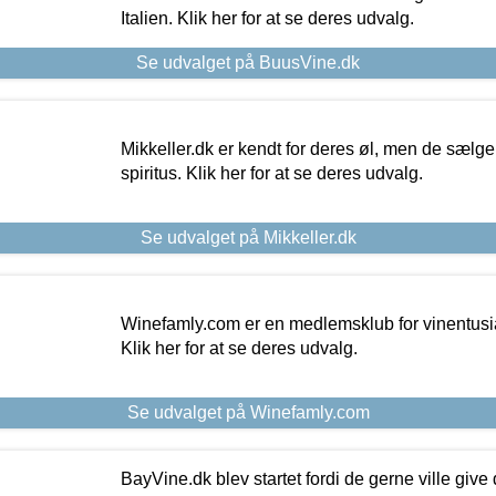
Italien. Klik her for at se deres udvalg.
Se udvalget på BuusVine.dk
Mikkeller.dk er kendt for deres øl, men de sælg
spiritus. Klik her for at se deres udvalg.
Se udvalget på Mikkeller.dk
Winefamly.com er en medlemsklub for vinentusia
Klik her for at se deres udvalg.
Se udvalget på Winefamly.com
BayVine.dk blev startet fordi de gerne ville give