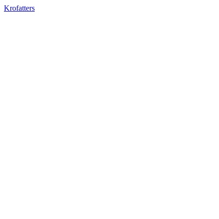
Krofatters