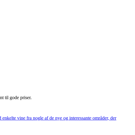
nt til gode priser.
 enkelte vine fra nogle af de nye og interessante områder, der