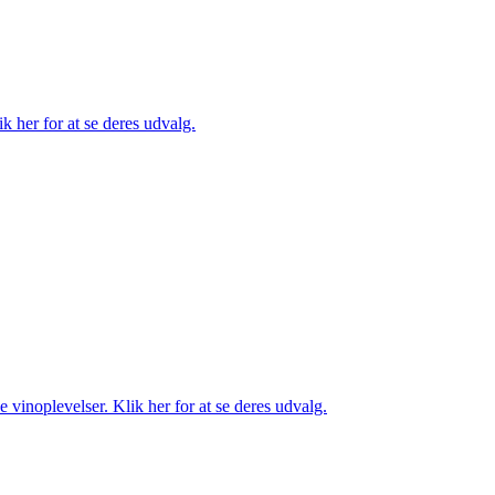
k her for at se deres udvalg.
 vinoplevelser. Klik her for at se deres udvalg.