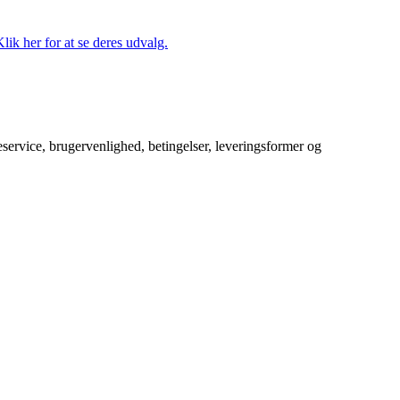
lik her for at se deres udvalg.
service, brugervenlighed, betingelser, leveringsformer og