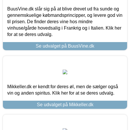
BuusVine.dk slår sig på at blive drevet ud fra sunde og
gennemskuelige købmandsprincipper, og levere god vin
til prisen. De finder deres vine hos mindre
vinhuse/gårde hovedsalig i Frankrig og i Italien. Klik her
for at se deres udvalg.
Se udvalget på BuusVine.dk
Mikkeller.dk er kendt for deres øl, men de sælger også
vin og anden spiritus. Klik her for at se deres udvalg.
Se udvalget på Mikkeller.dk