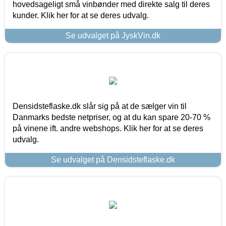
hovedsageligt små vinbønder med direkte salg til deres
kunder. Klik her for at se deres udvalg.
Se udvalget på JyskVin.dk
Densidsteflaske.dk slår sig på at de sælger vin til
Danmarks bedste netpriser, og at du kan spare 20-70 %
på vinene ift. andre webshops. Klik her for at se deres
udvalg.
Se udvalget på Densidsteflaske.dk