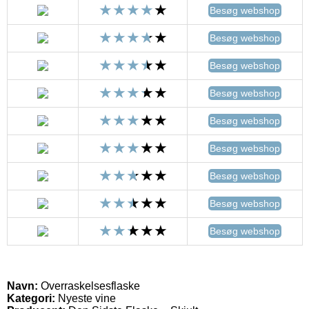
Besøg webshop
Besøg webshop
Besøg webshop
Besøg webshop
Besøg webshop
Besøg webshop
Besøg webshop
Besøg webshop
Besøg webshop
Navn:
Overraskelsesflaske
Kategori:
Nyeste vine