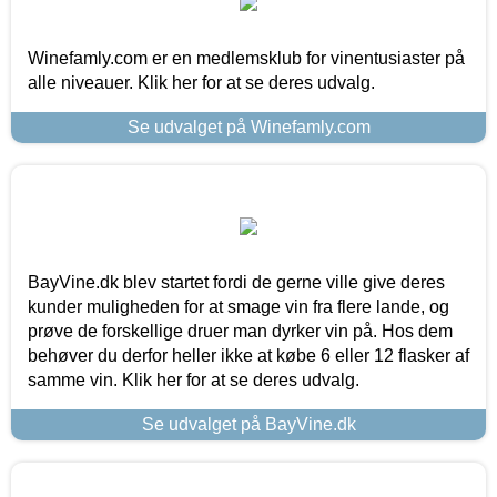
Winefamly.com er en medlemsklub for vinentusiaster på
alle niveauer. Klik her for at se deres udvalg.
Se udvalget på Winefamly.com
BayVine.dk blev startet fordi de gerne ville give deres
kunder muligheden for at smage vin fra flere lande, og
prøve de forskellige druer man dyrker vin på. Hos dem
behøver du derfor heller ikke at købe 6 eller 12 flasker af
samme vin. Klik her for at se deres udvalg.
Se udvalget på BayVine.dk