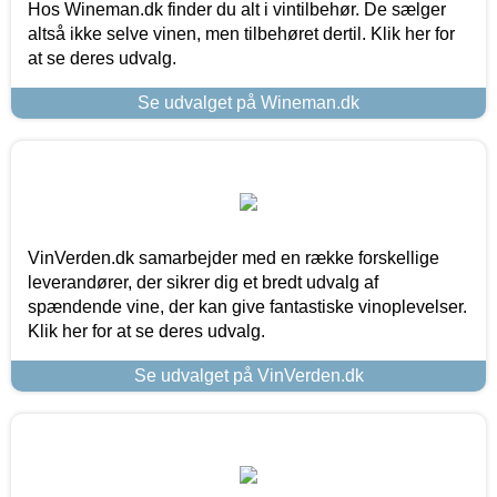
Hos Wineman.dk finder du alt i vintilbehør. De sælger
altså ikke selve vinen, men tilbehøret dertil. Klik her for
at se deres udvalg.
Se udvalget på Wineman.dk
VinVerden.dk samarbejder med en række forskellige
leverandører, der sikrer dig et bredt udvalg af
spændende vine, der kan give fantastiske vinoplevelser.
Klik her for at se deres udvalg.
Se udvalget på VinVerden.dk