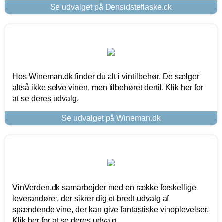
Se udvalget på Densidsteflaske.dk
Hos Wineman.dk finder du alt i vintilbehør. De sælger
altså ikke selve vinen, men tilbehøret dertil. Klik her for
at se deres udvalg.
Se udvalget på Wineman.dk
VinVerden.dk samarbejder med en række forskellige
leverandører, der sikrer dig et bredt udvalg af
spændende vine, der kan give fantastiske vinoplevelser.
Klik her for at se deres udvalg.