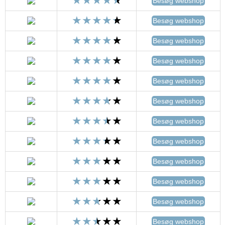
Besøg webshop
Besøg webshop
Besøg webshop
Besøg webshop
Besøg webshop
Besøg webshop
Besøg webshop
Besøg webshop
Besøg webshop
Besøg webshop
Besøg webshop
Besøg webshop