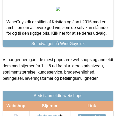
WineGuys.dk er stiftet af Kristian og Jan i 2016 med en
ambition om at levere god vin, som de selv kan stå inde
for og til den rigtige pris. Klik her for at se deres udvalg.
Se udvalget på WineGuys.dk
Vi har gennemgået de mest populære webshops og anmeldt
dem med stjerner fra 1 til 5 ud fra bl.a. deres prisniveau,
sortimentstørrelse, kundeservice, brugervenlighed,
betingelser, leveringsformer og betalingsmuligheder.
Bedst anmeldte webshops
Webshop
Stjerner
Link