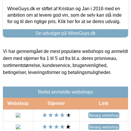
WineGuys.dk er stiftet af Kristian og Jan i 2016 med en
ambition om at levere god vin, som de selv kan stå inde
for og til den rigtige pris. Klik her for at se deres udvalg.
Se udvalget på WineGuys.dk
Vi har gennemgået de mest populære webshops og anmeldt
dem med stjerner fra 1 til 5 ud fra bl.a. deres prisniveau,
sortimentstørrelse, kundeservice, brugervenlighed,
betingelser, leveringsformer og betalingsmuligheder.
Bedst anmeldte webshops
Webshop
Stjerner
Link
Besøg webshop
Besøg webshop