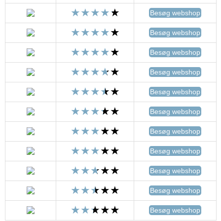
Besøg webshop
Besøg webshop
Besøg webshop
Besøg webshop
Besøg webshop
Besøg webshop
Besøg webshop
Besøg webshop
Besøg webshop
Besøg webshop
Besøg webshop