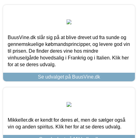
BuusVine.dk slår sig på at blive drevet ud fra sunde og
gennemskuelige købmandsprincipper, og levere god vin
til prisen. De finder deres vine hos mindre
vinhuse/gårde hovedsalig i Frankrig og i Italien. Klik her
for at se deres udvalg.
Se udvalget på BuusVine.dk
Mikkeller.dk er kendt for deres øl, men de sælger også
vin og anden spiritus. Klik her for at se deres udvalg.