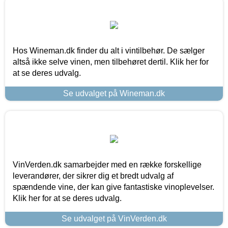
Hos Wineman.dk finder du alt i vintilbehør. De sælger
altså ikke selve vinen, men tilbehøret dertil. Klik her for
at se deres udvalg.
Se udvalget på Wineman.dk
VinVerden.dk samarbejder med en række forskellige
leverandører, der sikrer dig et bredt udvalg af
spændende vine, der kan give fantastiske vinoplevelser.
Klik her for at se deres udvalg.
Se udvalget på VinVerden.dk