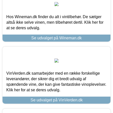
Hos Wineman.dk finder du alt i vintilbehør. De sælger
altså ikke selve vinen, men tilbehøret dertil. Klik her for
at se deres udvalg.
Se udvalget på Wineman.dk
VinVerden.dk samarbejder med en række forskellige
leverandører, der sikrer dig et bredt udvalg af
spændende vine, der kan give fantastiske vinoplevelser.
Klik her for at se deres udvalg.
Se udvalget på VinVerden.dk