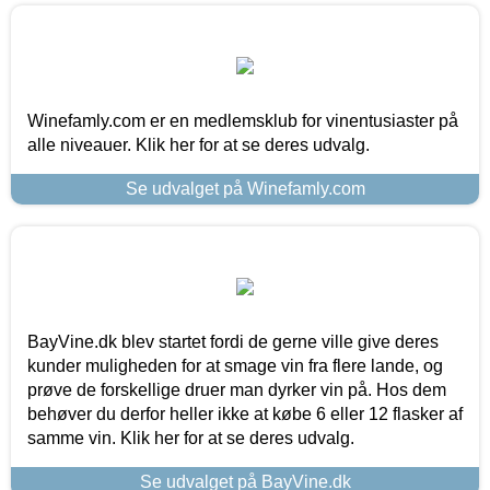
Winefamly.com er en medlemsklub for vinentusiaster på
alle niveauer. Klik her for at se deres udvalg.
Se udvalget på Winefamly.com
BayVine.dk blev startet fordi de gerne ville give deres
kunder muligheden for at smage vin fra flere lande, og
prøve de forskellige druer man dyrker vin på. Hos dem
behøver du derfor heller ikke at købe 6 eller 12 flasker af
samme vin. Klik her for at se deres udvalg.
Se udvalget på BayVine.dk