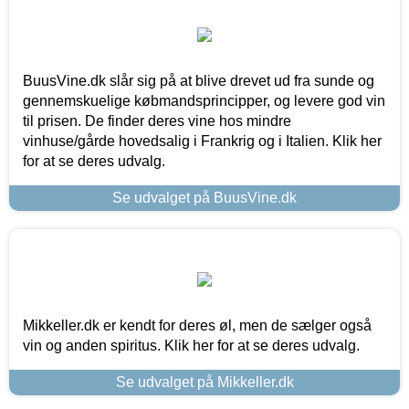
BuusVine.dk slår sig på at blive drevet ud fra sunde og
gennemskuelige købmandsprincipper, og levere god vin
til prisen. De finder deres vine hos mindre
vinhuse/gårde hovedsalig i Frankrig og i Italien. Klik her
for at se deres udvalg.
Se udvalget på BuusVine.dk
Mikkeller.dk er kendt for deres øl, men de sælger også
vin og anden spiritus. Klik her for at se deres udvalg.
Se udvalget på Mikkeller.dk