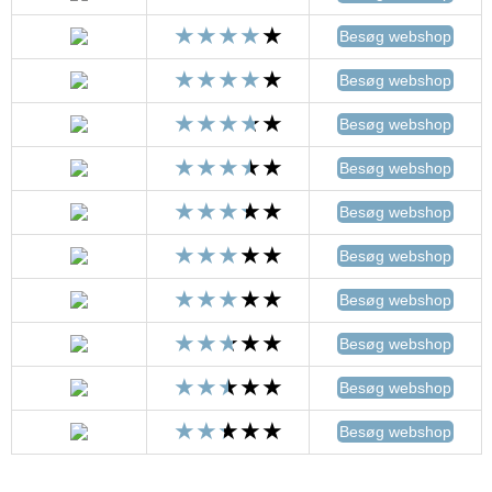
Besøg webshop
Besøg webshop
Besøg webshop
Besøg webshop
Besøg webshop
Besøg webshop
Besøg webshop
Besøg webshop
Besøg webshop
Besøg webshop