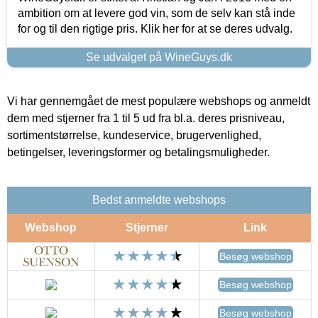
ambition om at levere god vin, som de selv kan stå inde
for og til den rigtige pris. Klik her for at se deres udvalg.
Se udvalget på WineGuys.dk
Vi har gennemgået de mest populære webshops og anmeldt
dem med stjerner fra 1 til 5 ud fra bl.a. deres prisniveau,
sortimentstørrelse, kundeservice, brugervenlighed,
betingelser, leveringsformer og betalingsmuligheder.
Bedst anmeldte webshops
Webshop
Stjerner
Link
Besøg webshop
Besøg webshop
Besøg webshop