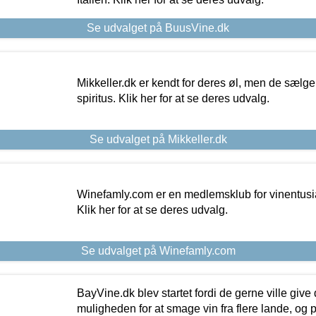
Se udvalget på BuusVine.dk
Mikkeller.dk er kendt for deres øl, men de sælg
spiritus. Klik her for at se deres udvalg.
Se udvalget på Mikkeller.dk
Winefamly.com er en medlemsklub for vinentusia
Klik her for at se deres udvalg.
Se udvalget på Winefamly.com
BayVine.dk blev startet fordi de gerne ville give
muligheden for at smage vin fra flere lande, og p