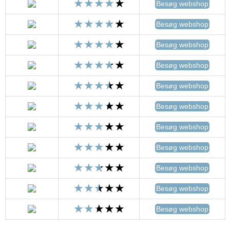
Besøg webshop
Besøg webshop
Besøg webshop
Besøg webshop
Besøg webshop
Besøg webshop
Besøg webshop
Besøg webshop
Besøg webshop
Besøg webshop
Besøg webshop