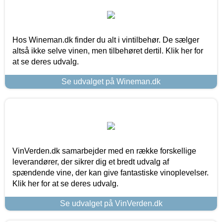
Hos Wineman.dk finder du alt i vintilbehør. De sælger
altså ikke selve vinen, men tilbehøret dertil. Klik her for
at se deres udvalg.
Se udvalget på Wineman.dk
VinVerden.dk samarbejder med en række forskellige
leverandører, der sikrer dig et bredt udvalg af
spændende vine, der kan give fantastiske vinoplevelser.
Klik her for at se deres udvalg.
Se udvalget på VinVerden.dk