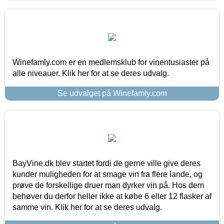
Winefamly.com er en medlemsklub for vinentusiaster på
alle niveauer. Klik her for at se deres udvalg.
Se udvalget på Winefamly.com
BayVine.dk blev startet fordi de gerne ville give deres
kunder muligheden for at smage vin fra flere lande, og
prøve de forskellige druer man dyrker vin på. Hos dem
behøver du derfor heller ikke at købe 6 eller 12 flasker af
samme vin. Klik her for at se deres udvalg.