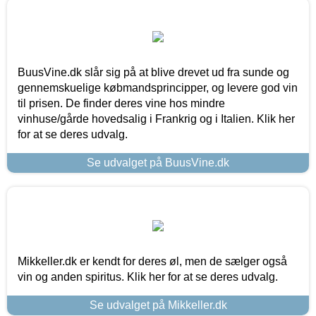
BuusVine.dk slår sig på at blive drevet ud fra sunde og
gennemskuelige købmandsprincipper, og levere god vin
til prisen. De finder deres vine hos mindre
vinhuse/gårde hovedsalig i Frankrig og i Italien. Klik her
for at se deres udvalg.
Se udvalget på BuusVine.dk
Mikkeller.dk er kendt for deres øl, men de sælger også
vin og anden spiritus. Klik her for at se deres udvalg.
Se udvalget på Mikkeller.dk