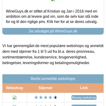
WineGuys.dk er stiftet af Kristian og Jan i 2016 med en
ambition om at levere god vin, som de selv kan stå inde
for og til den rigtige pris. Klik her for at se deres udvalg.
Se udvalget på WineGuys.dk
Vi har gennemgået de mest populære webshops og anmeldt
dem med stjerner fra 1 til 5 ud fra bl.a. deres prisniveau,
sortimentstørrelse, kundeservice, brugervenlighed,
betingelser, leveringsformer og betalingsmuligheder.
Bedst anmeldte webshops
Webshop
Stjerner
Link
Besøg webshop