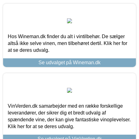
Hos Wineman.dk finder du alt i vintilbehør. De sælger
altså ikke selve vinen, men tilbehøret dertil. Klik her for
at se deres udvalg.
Se udvalget på Wineman.dk
VinVerden.dk samarbejder med en række forskellige
leverandører, der sikrer dig et bredt udvalg af
spændende vine, der kan give fantastiske vinoplevelser.
Klik her for at se deres udvalg.
Se udvalget på VinVerden.dk