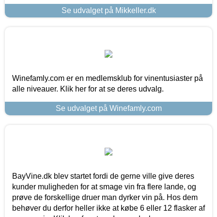
Se udvalget på Mikkeller.dk
Winefamly.com er en medlemsklub for vinentusiaster på
alle niveauer. Klik her for at se deres udvalg.
Se udvalget på Winefamly.com
BayVine.dk blev startet fordi de gerne ville give deres
kunder muligheden for at smage vin fra flere lande, og
prøve de forskellige druer man dyrker vin på. Hos dem
behøver du derfor heller ikke at købe 6 eller 12 flasker af