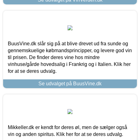
BuusVine.dk slår sig på at blive drevet ud fra sunde og
gennemskuelige købmandsprincipper, og levere god vin
til prisen. De finder deres vine hos mindre
vinhuse/gårde hovedsalig i Frankrig og i Italien. Klik her
for at se deres udvalg.
Se udvalget på BuusVine.dk
Mikkeller.dk er kendt for deres øl, men de sælger også
vin og anden spiritus. Klik her for at se deres udvalg.