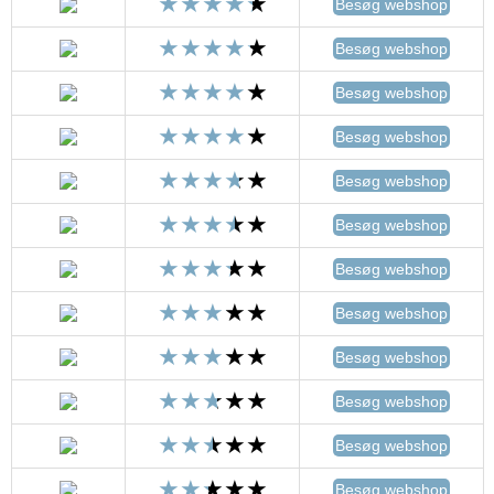
Besøg webshop
Besøg webshop
Besøg webshop
Besøg webshop
Besøg webshop
Besøg webshop
Besøg webshop
Besøg webshop
Besøg webshop
Besøg webshop
Besøg webshop
Besøg webshop