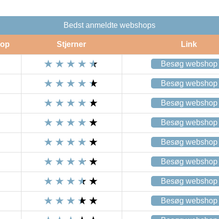
Bedst anmeldte webshops
op
Stjerner
Link
Besøg webshop
Besøg webshop
Besøg webshop
Besøg webshop
Besøg webshop
Besøg webshop
Besøg webshop
Besøg webshop