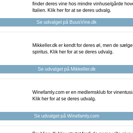
finder deres vine hos mindre vinhuse/gårde hove
Italien. Klik her for at se deres udvalg.
Se udvalget på BuusVine.dk
Mikkeller.dk er kendt for deres øl, men de sælg
spiritus. Klik her for at se deres udvalg.
Se udvalget på Mikkeller.dk
Winefamly.com er en medlemsklub for vinentusia
Klik her for at se deres udvalg.
Se udvalget på Winefamly.com