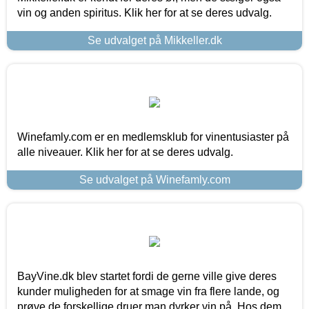
vin og anden spiritus. Klik her for at se deres udvalg.
Se udvalget på Mikkeller.dk
Winefamly.com er en medlemsklub for vinentusiaster på
alle niveauer. Klik her for at se deres udvalg.
Se udvalget på Winefamly.com
BayVine.dk blev startet fordi de gerne ville give deres
kunder muligheden for at smage vin fra flere lande, og
prøve de forskellige druer man dyrker vin på. Hos dem