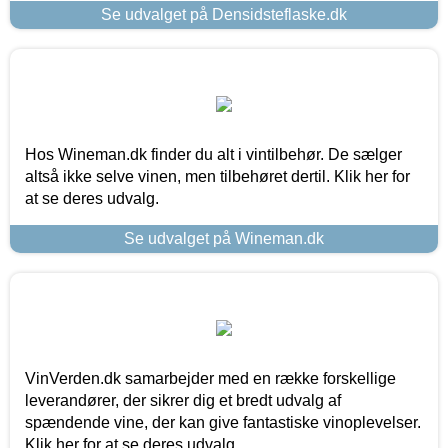
Se udvalget på Densidsteflaske.dk
Hos Wineman.dk finder du alt i vintilbehør. De sælger
altså ikke selve vinen, men tilbehøret dertil. Klik her for
at se deres udvalg.
Se udvalget på Wineman.dk
VinVerden.dk samarbejder med en række forskellige
leverandører, der sikrer dig et bredt udvalg af
spændende vine, der kan give fantastiske vinoplevelser.
Klik her for at se deres udvalg.