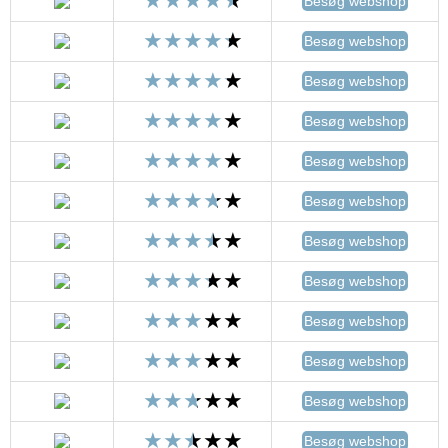
Besøg webshop
Besøg webshop
Besøg webshop
Besøg webshop
Besøg webshop
Besøg webshop
Besøg webshop
Besøg webshop
Besøg webshop
Besøg webshop
Besøg webshop
Besøg webshop