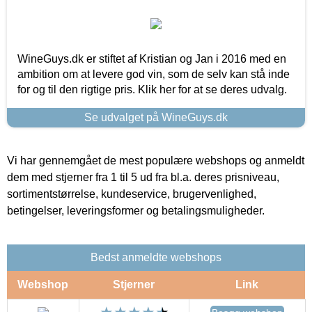
WineGuys.dk er stiftet af Kristian og Jan i 2016 med en
ambition om at levere god vin, som de selv kan stå inde
for og til den rigtige pris. Klik her for at se deres udvalg.
Se udvalget på WineGuys.dk
Vi har gennemgået de mest populære webshops og anmeldt
dem med stjerner fra 1 til 5 ud fra bl.a. deres prisniveau,
sortimentstørrelse, kundeservice, brugervenlighed,
betingelser, leveringsformer og betalingsmuligheder.
Bedst anmeldte webshops
Webshop
Stjerner
Link