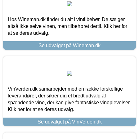
Hos Wineman.dk finder du alt i vintilbehør. De sælger
altså ikke selve vinen, men tilbehøret dertil. Klik her for
at se deres udvalg.
Se udvalget på Wineman.dk
VinVerden.dk samarbejder med en række forskellige
leverandører, der sikrer dig et bredt udvalg af
spændende vine, der kan give fantastiske vinoplevelser.
Klik her for at se deres udvalg.
Se udvalget på VinVerden.dk