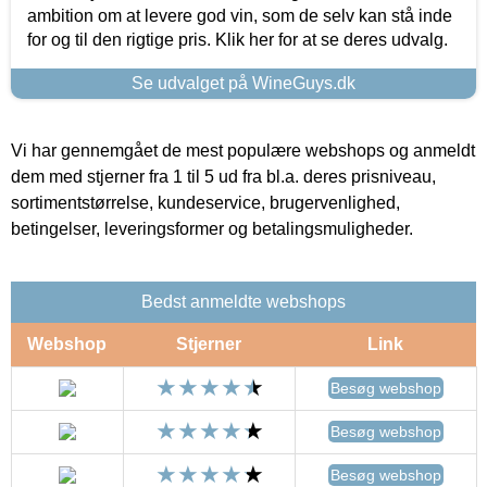
ambition om at levere god vin, som de selv kan stå inde
for og til den rigtige pris. Klik her for at se deres udvalg.
Se udvalget på WineGuys.dk
Vi har gennemgået de mest populære webshops og anmeldt
dem med stjerner fra 1 til 5 ud fra bl.a. deres prisniveau,
sortimentstørrelse, kundeservice, brugervenlighed,
betingelser, leveringsformer og betalingsmuligheder.
Bedst anmeldte webshops
Webshop
Stjerner
Link
Besøg webshop
Besøg webshop
Besøg webshop