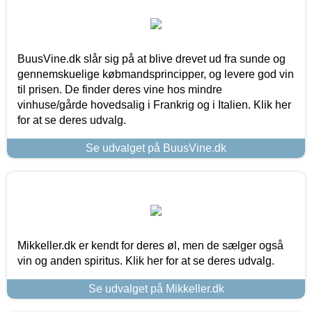
BuusVine.dk slår sig på at blive drevet ud fra sunde og
gennemskuelige købmandsprincipper, og levere god vin
til prisen. De finder deres vine hos mindre
vinhuse/gårde hovedsalig i Frankrig og i Italien. Klik her
for at se deres udvalg.
Se udvalget på BuusVine.dk
Mikkeller.dk er kendt for deres øl, men de sælger også
vin og anden spiritus. Klik her for at se deres udvalg.
Se udvalget på Mikkeller.dk