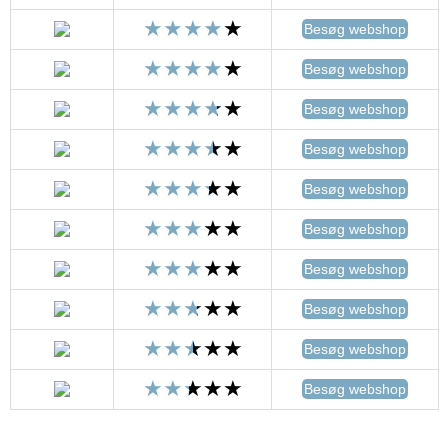
Besøg webshop
Besøg webshop
Besøg webshop
Besøg webshop
Besøg webshop
Besøg webshop
Besøg webshop
Besøg webshop
Besøg webshop
Besøg webshop