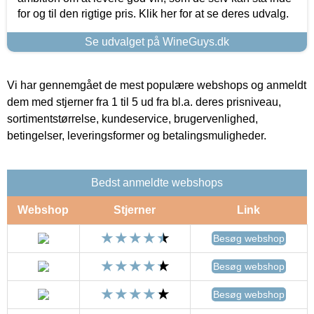
for og til den rigtige pris. Klik her for at se deres udvalg.
Se udvalget på WineGuys.dk
Vi har gennemgået de mest populære webshops og anmeldt
dem med stjerner fra 1 til 5 ud fra bl.a. deres prisniveau,
sortimentstørrelse, kundeservice, brugervenlighed,
betingelser, leveringsformer og betalingsmuligheder.
Bedst anmeldte webshops
Webshop
Stjerner
Link
Besøg webshop
Besøg webshop
Besøg webshop