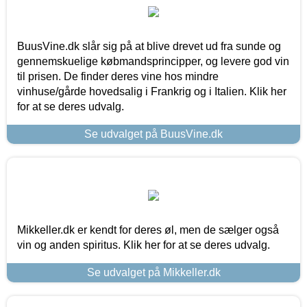
BuusVine.dk slår sig på at blive drevet ud fra sunde og
gennemskuelige købmandsprincipper, og levere god vin
til prisen. De finder deres vine hos mindre
vinhuse/gårde hovedsalig i Frankrig og i Italien. Klik her
for at se deres udvalg.
Se udvalget på BuusVine.dk
Mikkeller.dk er kendt for deres øl, men de sælger også
vin og anden spiritus. Klik her for at se deres udvalg.
Se udvalget på Mikkeller.dk