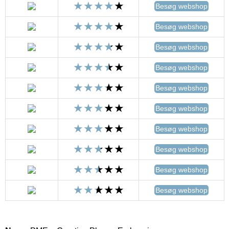
Besøg webshop
Besøg webshop
Besøg webshop
Besøg webshop
Besøg webshop
Besøg webshop
Besøg webshop
Besøg webshop
Besøg webshop
Besøg webshop