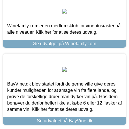
Winefamly.com er en medlemsklub for vinentusiaster på
alle niveauer. Klik her for at se deres udvalg.
Se udvalget på Winefamly.com
BayVine.dk blev startet fordi de gerne ville give deres
kunder muligheden for at smage vin fra flere lande, og
prøve de forskellige druer man dyrker vin på. Hos dem
behøver du derfor heller ikke at købe 6 eller 12 flasker af
samme vin. Klik her for at se deres udvalg.
Se udvalget på BayVine.dk