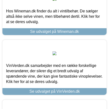
Hos Wineman.dk finder du alt i vintilbehør. De sælger
altså ikke selve vinen, men tilbehøret dertil. Klik her for
at se deres udvalg.
Se udvalget på Wineman.dk
VinVerden.dk samarbejder med en række forskellige
leverandører, der sikrer dig et bredt udvalg af
spændende vine, der kan give fantastiske vinoplevelser.
Klik her for at se deres udvalg.
Se udvalget på VinVerden.dk