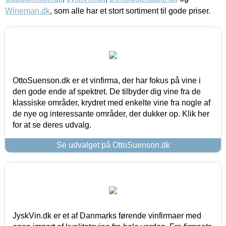
Wineman.dk
, som alle har et stort sortiment til gode priser.
OttoSuenson.dk er et vinfirma, der har fokus på vine i
den gode ende af spektret. De tilbyder dig vine fra de
klassiske områder, krydret med enkelte vine fra nogle af
de nye og interessante områder, der dukker op. Klik her
for at se deres udvalg.
Se udvalget på OttoSuenson.dk
JyskVin.dk er et af Danmarks førende vinfirmaer med