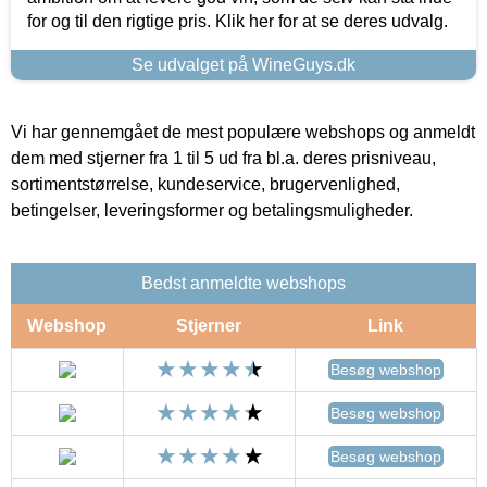
for og til den rigtige pris. Klik her for at se deres udvalg.
Se udvalget på WineGuys.dk
Vi har gennemgået de mest populære webshops og anmeldt
dem med stjerner fra 1 til 5 ud fra bl.a. deres prisniveau,
sortimentstørrelse, kundeservice, brugervenlighed,
betingelser, leveringsformer og betalingsmuligheder.
Bedst anmeldte webshops
Webshop
Stjerner
Link
Besøg webshop
Besøg webshop
Besøg webshop