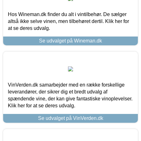
Hos Wineman.dk finder du alt i vintilbehør. De sælger
altså ikke selve vinen, men tilbehøret dertil. Klik her for
at se deres udvalg.
Se udvalget på Wineman.dk
VinVerden.dk samarbejder med en række forskellige
leverandører, der sikrer dig et bredt udvalg af
spændende vine, der kan give fantastiske vinoplevelser.
Klik her for at se deres udvalg.
Se udvalget på VinVerden.dk