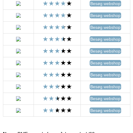
Besøg webshop
Besøg webshop
Besøg webshop
Besøg webshop
Besøg webshop
Besøg webshop
Besøg webshop
Besøg webshop
Besøg webshop
Besøg webshop