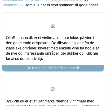
Wineman.dk
, som alle har et stort sortiment til gode priser.
OttoSuenson.dk er et vinfirma, der har fokus på vine i
den gode ende af spektret. De tilbyder dig vine fra de
klassiske områder, krydret med enkelte vine fra nogle af
de nye og interessante områder, der dukker op. Klik her
for at se deres udvalg.
Se udvalget på OttoSuenson.dk
JyskVin.dk er et af Danmarks førende vinfirmaer med