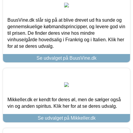
BuusVine.dk slår sig på at blive drevet ud fra sunde og
gennemskuelige købmandsprincipper, og levere god vin
til prisen. De finder deres vine hos mindre
vinhuse/gårde hovedsalig i Frankrig og i Italien. Klik her
for at se deres udvalg.
Se udvalget på BuusVine.dk
Mikkeller.dk er kendt for deres øl, men de sælger også
vin og anden spiritus. Klik her for at se deres udvalg.
Se udvalget på Mikkeller.dk