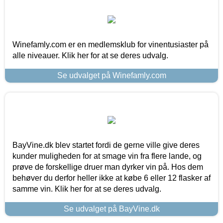
Winefamly.com er en medlemsklub for vinentusiaster på
alle niveauer. Klik her for at se deres udvalg.
Se udvalget på Winefamly.com
BayVine.dk blev startet fordi de gerne ville give deres
kunder muligheden for at smage vin fra flere lande, og
prøve de forskellige druer man dyrker vin på. Hos dem
behøver du derfor heller ikke at købe 6 eller 12 flasker af
samme vin. Klik her for at se deres udvalg.
Se udvalget på BayVine.dk