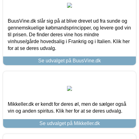
BuusVine.dk slår sig på at blive drevet ud fra sunde og
gennemskuelige købmandsprincipper, og levere god vin
til prisen. De finder deres vine hos mindre
vinhuse/gårde hovedsalig i Frankrig og i Italien. Klik her
for at se deres udvalg.
Se udvalget på BuusVine.dk
Mikkeller.dk er kendt for deres øl, men de sælger også
vin og anden spiritus. Klik her for at se deres udvalg.
Se udvalget på Mikkeller.dk