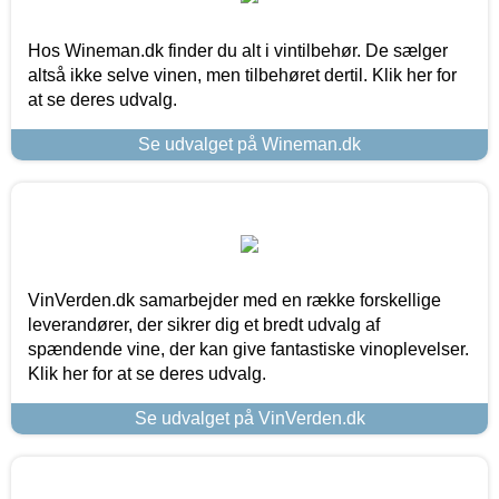
Hos Wineman.dk finder du alt i vintilbehør. De sælger
altså ikke selve vinen, men tilbehøret dertil. Klik her for
at se deres udvalg.
Se udvalget på Wineman.dk
VinVerden.dk samarbejder med en række forskellige
leverandører, der sikrer dig et bredt udvalg af
spændende vine, der kan give fantastiske vinoplevelser.
Klik her for at se deres udvalg.
Se udvalget på VinVerden.dk