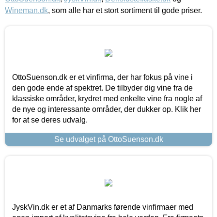
Wineman.dk
, som alle har et stort sortiment til gode priser.
OttoSuenson.dk er et vinfirma, der har fokus på vine i
den gode ende af spektret. De tilbyder dig vine fra de
klassiske områder, krydret med enkelte vine fra nogle af
de nye og interessante områder, der dukker op. Klik her
for at se deres udvalg.
Se udvalget på OttoSuenson.dk
JyskVin.dk er et af Danmarks førende vinfirmaer med