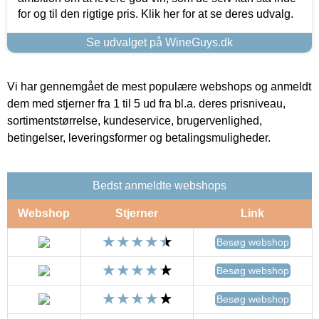
for og til den rigtige pris. Klik her for at se deres udvalg.
Se udvalget på WineGuys.dk
Vi har gennemgået de mest populære webshops og anmeldt
dem med stjerner fra 1 til 5 ud fra bl.a. deres prisniveau,
sortimentstørrelse, kundeservice, brugervenlighed,
betingelser, leveringsformer og betalingsmuligheder.
Bedst anmeldte webshops
Webshop
Stjerner
Link
Besøg webshop
Besøg webshop
Besøg webshop