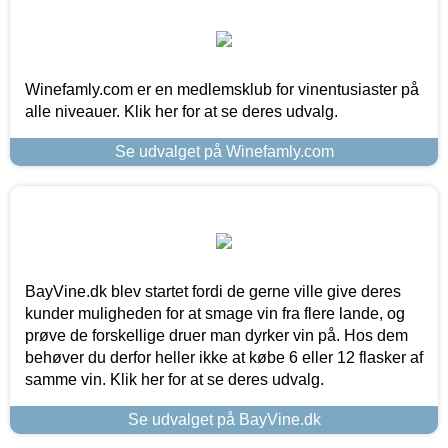
Winefamly.com er en medlemsklub for vinentusiaster på
alle niveauer. Klik her for at se deres udvalg.
Se udvalget på Winefamly.com
BayVine.dk blev startet fordi de gerne ville give deres
kunder muligheden for at smage vin fra flere lande, og
prøve de forskellige druer man dyrker vin på. Hos dem
behøver du derfor heller ikke at købe 6 eller 12 flasker af
samme vin. Klik her for at se deres udvalg.
Se udvalget på BayVine.dk