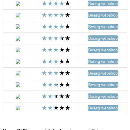
Besøg webshop
Besøg webshop
Besøg webshop
Besøg webshop
Besøg webshop
Besøg webshop
Besøg webshop
Besøg webshop
Besøg webshop
Besøg webshop