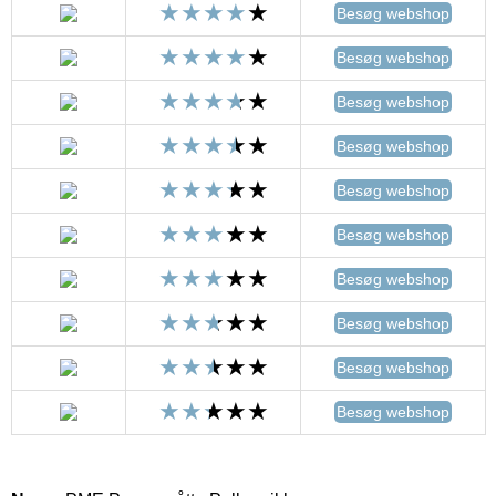
Besøg webshop
Besøg webshop
Besøg webshop
Besøg webshop
Besøg webshop
Besøg webshop
Besøg webshop
Besøg webshop
Besøg webshop
Besøg webshop