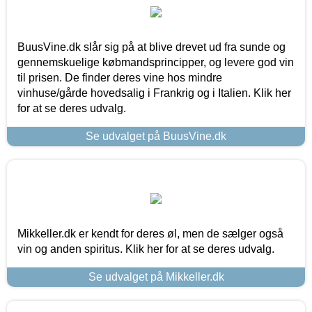
BuusVine.dk slår sig på at blive drevet ud fra sunde og
gennemskuelige købmandsprincipper, og levere god vin
til prisen. De finder deres vine hos mindre
vinhuse/gårde hovedsalig i Frankrig og i Italien. Klik her
for at se deres udvalg.
Se udvalget på BuusVine.dk
Mikkeller.dk er kendt for deres øl, men de sælger også
vin og anden spiritus. Klik her for at se deres udvalg.
Se udvalget på Mikkeller.dk