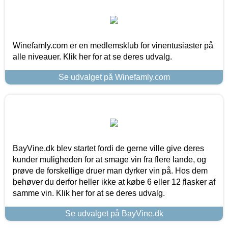
Winefamly.com er en medlemsklub for vinentusiaster på
alle niveauer. Klik her for at se deres udvalg.
Se udvalget på Winefamly.com
BayVine.dk blev startet fordi de gerne ville give deres
kunder muligheden for at smage vin fra flere lande, og
prøve de forskellige druer man dyrker vin på. Hos dem
behøver du derfor heller ikke at købe 6 eller 12 flasker af
samme vin. Klik her for at se deres udvalg.
Se udvalget på BayVine.dk