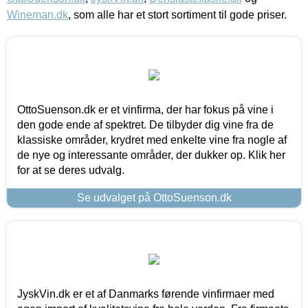
Wineman.dk
, som alle har et stort sortiment til gode priser.
OttoSuenson.dk er et vinfirma, der har fokus på vine i
den gode ende af spektret. De tilbyder dig vine fra de
klassiske områder, krydret med enkelte vine fra nogle af
de nye og interessante områder, der dukker op. Klik her
for at se deres udvalg.
Se udvalget på OttoSuenson.dk
JyskVin.dk er et af Danmarks førende vinfirmaer med