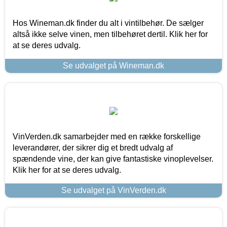
Hos Wineman.dk finder du alt i vintilbehør. De sælger
altså ikke selve vinen, men tilbehøret dertil. Klik her for
at se deres udvalg.
Se udvalget på Wineman.dk
VinVerden.dk samarbejder med en række forskellige
leverandører, der sikrer dig et bredt udvalg af
spændende vine, der kan give fantastiske vinoplevelser.
Klik her for at se deres udvalg.
Se udvalget på VinVerden.dk