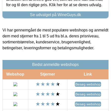
for og til den rigtige pris. Klik her for at se deres udvalg.
Se udvalget på WineGuys.dk
Vi har gennemgået de mest populære webshops og anmeldt
dem med stjerner fra 1 til 5 ud fra bl.a. deres prisniveau,
sortimentstørrelse, kundeservice, brugervenlighed,
betingelser, leveringsformer og betalingsmuligheder.
Bedst anmeldte webshops
Webshop
Stjerner
Link
Besøg webshop
Besøg webshop
Besøg webshop