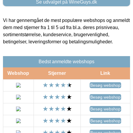
Se udvalget på WineGuys.dk
Vi har gennemgået de mest populære webshops og anmeldt
dem med stjerner fra 1 til 5 ud fra bl.a. deres prisniveau,
sortimentstørrelse, kundeservice, brugervenlighed,
betingelser, leveringsformer og betalingsmuligheder.
Bedst anmeldte webshops
Webshop
Stjerner
Link
Besøg webshop
Besøg webshop
Besøg webshop
Besøg webshop
Besøg webshop