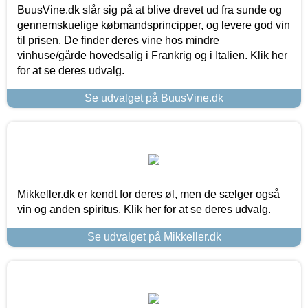
BuusVine.dk slår sig på at blive drevet ud fra sunde og
gennemskuelige købmandsprincipper, og levere god vin
til prisen. De finder deres vine hos mindre
vinhuse/gårde hovedsalig i Frankrig og i Italien. Klik her
for at se deres udvalg.
Se udvalget på BuusVine.dk
Mikkeller.dk er kendt for deres øl, men de sælger også
vin og anden spiritus. Klik her for at se deres udvalg.
Se udvalget på Mikkeller.dk