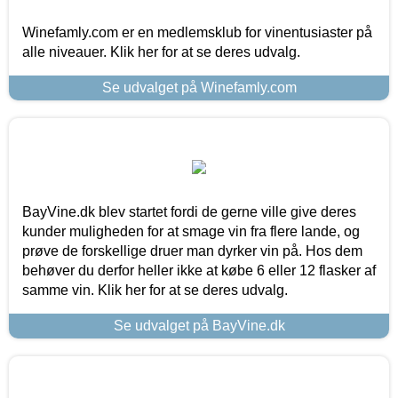
Winefamly.com er en medlemsklub for vinentusiaster på
alle niveauer. Klik her for at se deres udvalg.
Se udvalget på Winefamly.com
BayVine.dk blev startet fordi de gerne ville give deres
kunder muligheden for at smage vin fra flere lande, og
prøve de forskellige druer man dyrker vin på. Hos dem
behøver du derfor heller ikke at købe 6 eller 12 flasker af
samme vin. Klik her for at se deres udvalg.
Se udvalget på BayVine.dk