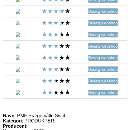
Besøg webshop
Besøg webshop
Besøg webshop
Besøg webshop
Besøg webshop
Besøg webshop
Besøg webshop
Besøg webshop
Navn:
PME Prægemåtte Swirl
Kategori:
PRODUKTER
Producent: