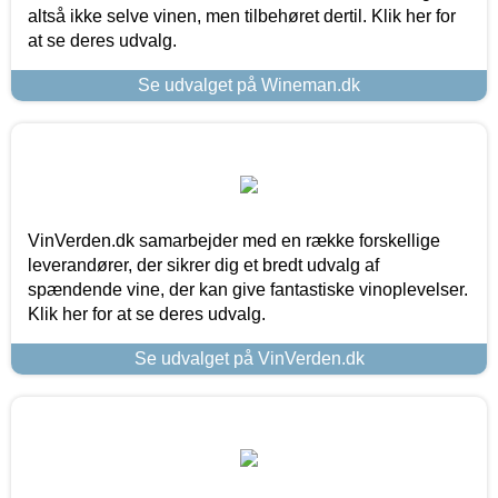
altså ikke selve vinen, men tilbehøret dertil. Klik her for
at se deres udvalg.
Se udvalget på Wineman.dk
VinVerden.dk samarbejder med en række forskellige
leverandører, der sikrer dig et bredt udvalg af
spændende vine, der kan give fantastiske vinoplevelser.
Klik her for at se deres udvalg.
Se udvalget på VinVerden.dk