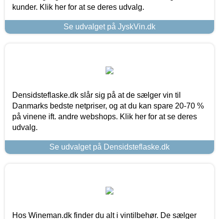
kunder. Klik her for at se deres udvalg.
Se udvalget på JyskVin.dk
Densidsteflaske.dk slår sig på at de sælger vin til
Danmarks bedste netpriser, og at du kan spare 20-70 %
på vinene ift. andre webshops. Klik her for at se deres
udvalg.
Se udvalget på Densidsteflaske.dk
Hos Wineman.dk finder du alt i vintilbehør. De sælger