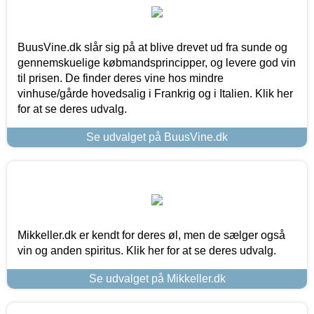
BuusVine.dk slår sig på at blive drevet ud fra sunde og
gennemskuelige købmandsprincipper, og levere god vin
til prisen. De finder deres vine hos mindre
vinhuse/gårde hovedsalig i Frankrig og i Italien. Klik her
for at se deres udvalg.
Se udvalget på BuusVine.dk
Mikkeller.dk er kendt for deres øl, men de sælger også
vin og anden spiritus. Klik her for at se deres udvalg.
Se udvalget på Mikkeller.dk