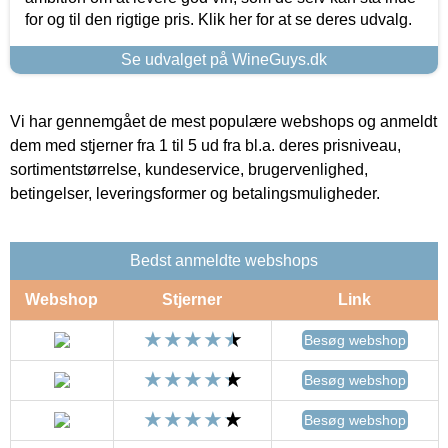
for og til den rigtige pris. Klik her for at se deres udvalg.
Se udvalget på WineGuys.dk
Vi har gennemgået de mest populære webshops og anmeldt
dem med stjerner fra 1 til 5 ud fra bl.a. deres prisniveau,
sortimentstørrelse, kundeservice, brugervenlighed,
betingelser, leveringsformer og betalingsmuligheder.
Bedst anmeldte webshops
Webshop
Stjerner
Link
Besøg webshop
Besøg webshop
Besøg webshop