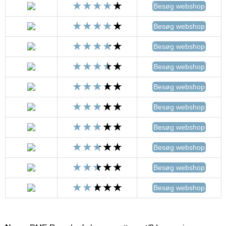
Besøg webshop
Besøg webshop
Besøg webshop
Besøg webshop
Besøg webshop
Besøg webshop
Besøg webshop
Besøg webshop
Besøg webshop
Besøg webshop