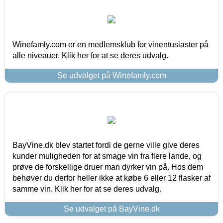
Winefamly.com er en medlemsklub for vinentusiaster på
alle niveauer. Klik her for at se deres udvalg.
Se udvalget på Winefamly.com
BayVine.dk blev startet fordi de gerne ville give deres
kunder muligheden for at smage vin fra flere lande, og
prøve de forskellige druer man dyrker vin på. Hos dem
behøver du derfor heller ikke at købe 6 eller 12 flasker af
samme vin. Klik her for at se deres udvalg.
Se udvalget på BayVine.dk