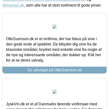
Wineman.dk
, som alle har et stort sortiment til gode priser.
OttoSuenson.dk er et vinfirma, der har fokus på vine i
den gode ende af spektret. De tilbyder dig vine fra de
klassiske områder, krydret med enkelte vine fra nogle af
de nye og interessante områder, der dukker op. Klik her
for at se deres udvalg.
Se udvalget på OttoSuenson.dk
JyskVin.dk er et af Danmarks førende vinfirmaer med