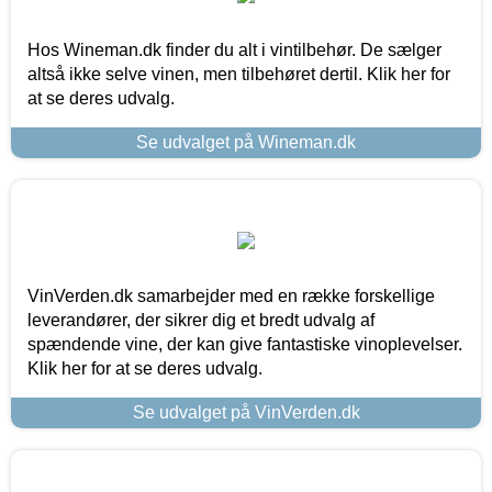
Hos Wineman.dk finder du alt i vintilbehør. De sælger
altså ikke selve vinen, men tilbehøret dertil. Klik her for
at se deres udvalg.
Se udvalget på Wineman.dk
VinVerden.dk samarbejder med en række forskellige
leverandører, der sikrer dig et bredt udvalg af
spændende vine, der kan give fantastiske vinoplevelser.
Klik her for at se deres udvalg.
Se udvalget på VinVerden.dk