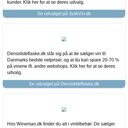
kunder. Klik her for at se deres udvalg.
Se udvalget på JyskVin.dk
Densidsteflaske.dk slår sig på at de sælger vin til
Danmarks bedste netpriser, og at du kan spare 20-70 %
på vinene ift. andre webshops. Klik her for at se deres
udvalg.
Se udvalget på Densidsteflaske.dk
Hos Wineman.dk finder du alt i vintilbehør. De sælger