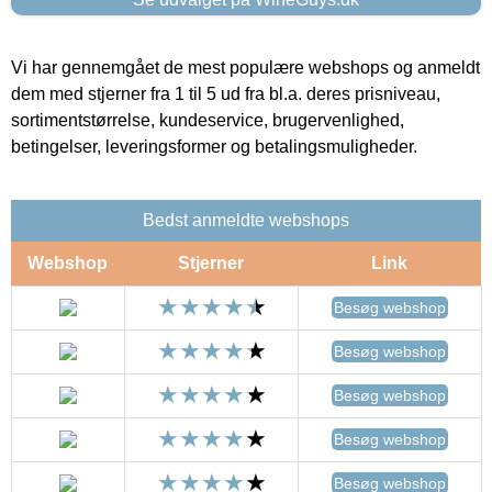
Vi har gennemgået de mest populære webshops og anmeldt
dem med stjerner fra 1 til 5 ud fra bl.a. deres prisniveau,
sortimentstørrelse, kundeservice, brugervenlighed,
betingelser, leveringsformer og betalingsmuligheder.
Bedst anmeldte webshops
Webshop
Stjerner
Link
Besøg webshop
Besøg webshop
Besøg webshop
Besøg webshop
Besøg webshop