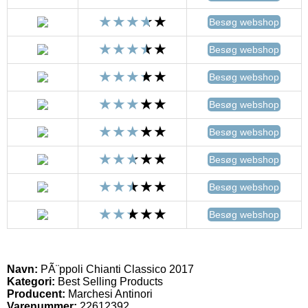
Besøg webshop
Besøg webshop
Besøg webshop
Besøg webshop
Besøg webshop
Besøg webshop
Besøg webshop
Besøg webshop
Navn:
PÃ¨ppoli Chianti Classico 2017
Kategori:
Best Selling Products
Producent:
Marchesi Antinori
Varenummer:
22612392