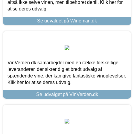
altså ikke selve vinen, men tilbehøret dertil. Klik her for
at se deres udvalg.
Se udvalget på Wineman.dk
VinVerden.dk samarbejder med en række forskellige
leverandører, der sikrer dig et bredt udvalg af
spændende vine, der kan give fantastiske vinoplevelser.
Klik her for at se deres udvalg.
Se udvalget på VinVerden.dk