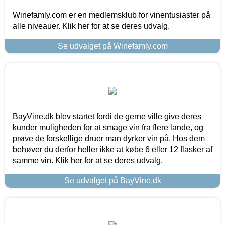
Winefamly.com er en medlemsklub for vinentusiaster på
alle niveauer. Klik her for at se deres udvalg.
Se udvalget på Winefamly.com
BayVine.dk blev startet fordi de gerne ville give deres
kunder muligheden for at smage vin fra flere lande, og
prøve de forskellige druer man dyrker vin på. Hos dem
behøver du derfor heller ikke at købe 6 eller 12 flasker af
samme vin. Klik her for at se deres udvalg.
Se udvalget på BayVine.dk