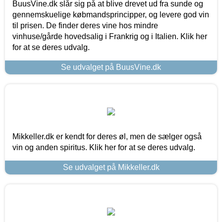
BuusVine.dk slår sig på at blive drevet ud fra sunde og
gennemskuelige købmandsprincipper, og levere god vin
til prisen. De finder deres vine hos mindre
vinhuse/gårde hovedsalig i Frankrig og i Italien. Klik her
for at se deres udvalg.
Se udvalget på BuusVine.dk
Mikkeller.dk er kendt for deres øl, men de sælger også
vin og anden spiritus. Klik her for at se deres udvalg.
Se udvalget på Mikkeller.dk